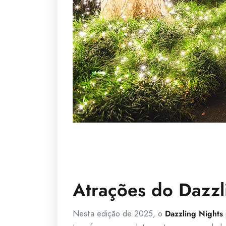
Atrações do Dazz
Nesta edição de 2025, o
Dazzling Nights