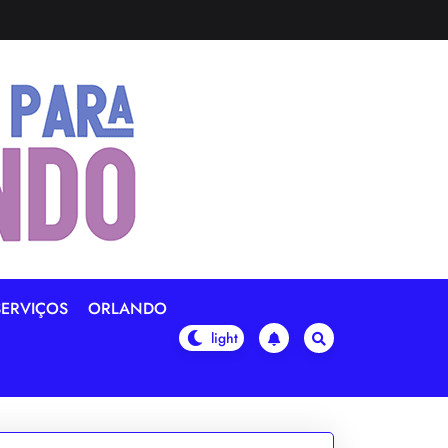
SERVIÇOS
ORLANDO