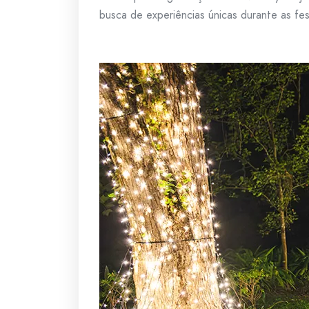
busca de experiências únicas durante as fes