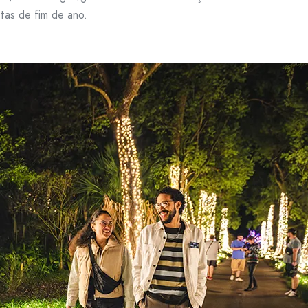
tas de fim de ano.