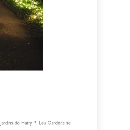
jardins do Harry P. Leu Gardens se