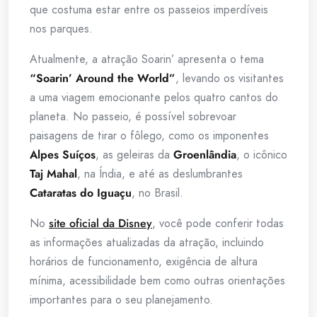
que costuma estar entre os passeios imperdíveis
nos parques.
Atualmente, a atração Soarin’ apresenta o tema
“Soarin’ Around the World”
, levando os visitantes
a uma viagem emocionante pelos quatro cantos do
planeta. No passeio, é possível sobrevoar
paisagens de tirar o fôlego, como os imponentes
Alpes Suíços
, as geleiras da
Groenlândia
, o icônico
Taj Mahal
, na Índia, e até as deslumbrantes
Cataratas do Iguaçu
, no Brasil.
No
site oficial da Disney
, você pode conferir todas
as informações atualizadas da atração, incluindo
horários de funcionamento, exigência de altura
mínima, acessibilidade bem como outras orientações
importantes para o seu planejamento.