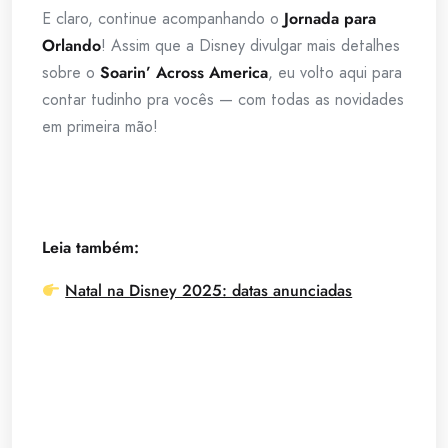
E claro, continue acompanhando o
Jornada para
Orlando
! Assim que a Disney divulgar mais detalhes
sobre o
Soarin’ Across America
, eu volto aqui para
contar tudinho pra vocês — com todas as novidades
em primeira mão!
Leia também:
Natal na Disney 2025: datas anunciadas