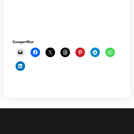
Compartilhar