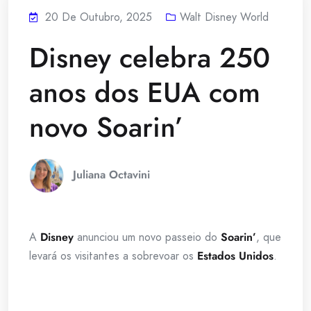
20 De Outubro, 2025
Walt Disney World
Disney celebra 250
anos dos EUA com
novo Soarin’
Juliana Octavini
A
Disney
anunciou um novo passeio do
Soarin’
, que
levará os visitantes a sobrevoar os
Estados Unidos
.