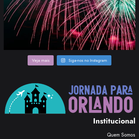
Veja mais
Siga-nos no Instagram
Institucional
Quem Somos