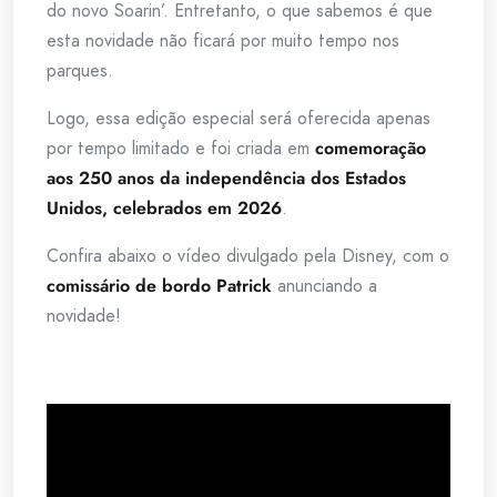
do novo Soarin’. Entretanto, o que sabemos é que
esta novidade não ficará por muito tempo nos
parques.
Logo, essa edição especial será oferecida apenas
por tempo limitado e foi criada em
comemoração
aos 250 anos da independência dos Estados
Unidos, celebrados em 2026
.
Confira abaixo o vídeo divulgado pela Disney, com o
comissário de bordo Patrick
anunciando a
novidade!