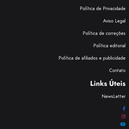
Política de Privacidade
Aviso Legal
Política de correções
Política editorial
Política de afiliados e publicidade
Contato
Links Úteis
NewsLetter