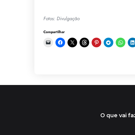
Fotos: Divulgação
Compartilhar