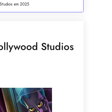
 Studios em 2025
ollywood Studios