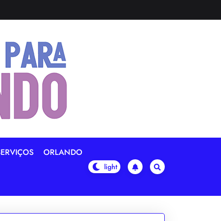
SERVIÇOS
ORLANDO