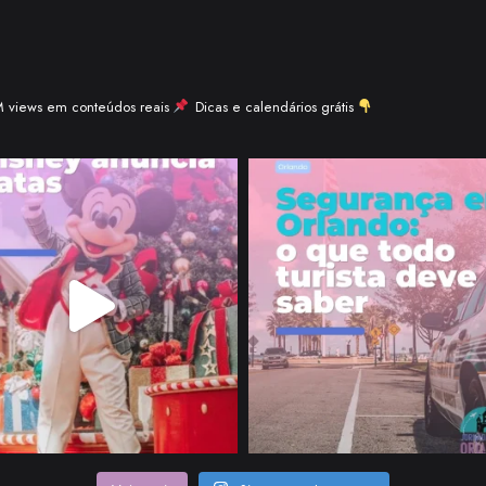
views em conteúdos reais
Dicas e calendários grátis