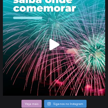
Veja mais
Siga-nos no Instagram