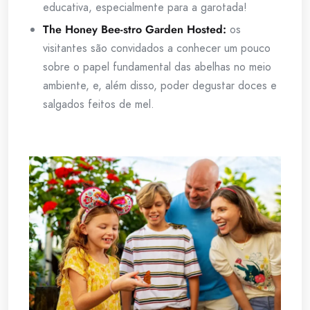
educativa, especialmente para a garotada!
The Honey Bee-stro Garden Hosted:
os
visitantes são convidados a conhecer um pouco
sobre o papel fundamental das abelhas no meio
ambiente, e, além disso, poder degustar doces e
salgados feitos de mel.