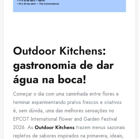
Outdoor Kitchens
:
gastronomia de dar
água na boca!
Começar o dia com uma caminhada entre flores e
terminar experimentando pratos frescos e criativos
é, sem dúvida, uma das melhores sensações no
EPCOT International Flower and Garden Festival
2026. As
Outdoor Kitchens
trazem menus sazonais
repletos de sabores inspirados na primavera, ideais,