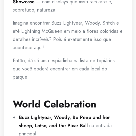
Showcase
— com displays que misturam arte e,
sobretudo, natureza.
Imagina encontrar Buzz Lightyear, Woody, Stitch e
até Lightning McQueen em meio a flores coloridas e
detalhes incríveis? Pois é exatamente isso que
acontece aqui!
Então, dá só uma espiadinha na lista de topiários
que você poderá encontrar em cada local do
parque:
World Celebration
Buzz Lightyear, Woody, Bo Peep and her
sheep, Lotso, and the Pixar Ball
na entrada
principal