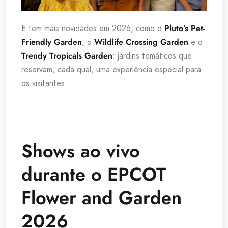
E tem mais novidades em 2026, como o
Pluto’s Pet-
Friendly Garden
, o
Wildlife Crossing Garden
e o
Trendy Tropicals Garden
; jardins temáticos que
reservam, cada qual, uma experiência especial para
os visitantes.
Shows ao vivo
durante o EPCOT
Flower and Garden
2026