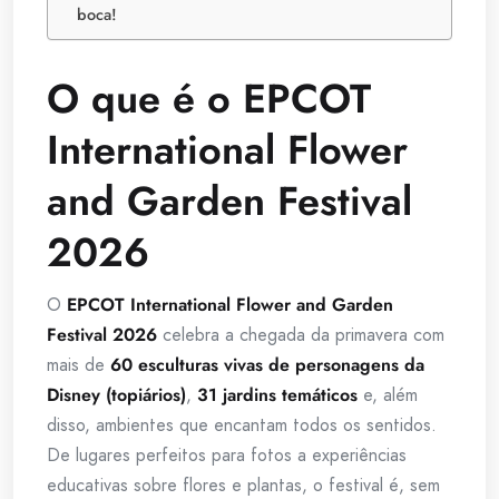
boca!
O que é o EPCOT
International Flower
and Garden Festival
2026
O
EPCOT International Flower and Garden
Festival 2026
celebra a chegada da primavera com
mais de
60 esculturas vivas de personagens da
Disney
(topiários)
,
31 jardins temáticos
e, além
disso, ambientes que encantam todos os sentidos.
De lugares perfeitos para fotos a experiências
educativas sobre flores e plantas, o festival é, sem