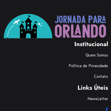
Institucional
Quem Somos
Política de Privacidade
Contato
Links Úteis
NewsLetter