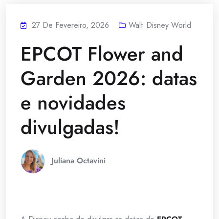
27 De Fevereiro, 2026
Walt Disney World
EPCOT Flower and
Garden 2026: datas
e novidades
divulgadas!
Juliana Octavini