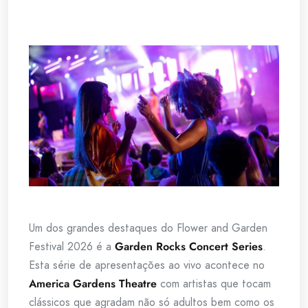
Um dos grandes destaques do Flower and Garden
Festival 2026 é a
Garden Rocks Concert Series
.
Esta série de apresentações ao vivo acontece no
America Gardens Theatre
com artistas que tocam
clássicos que agradam não só adultos bem como os