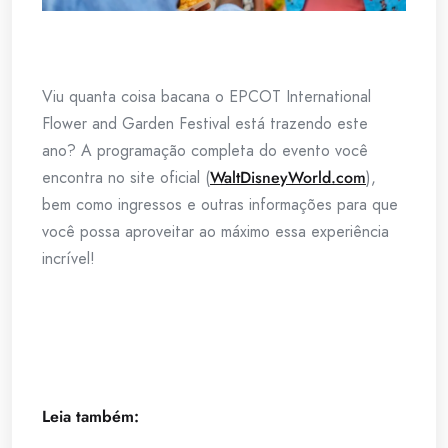
Viu quanta coisa bacana o EPCOT International
Flower and Garden Festival está trazendo este
ano? A programação completa do evento você
encontra no site oficial (
WaltDisneyWorld.com
),
bem como ingressos e outras informações para que
você possa aproveitar ao máximo essa experiência
incrível!
Leia também: