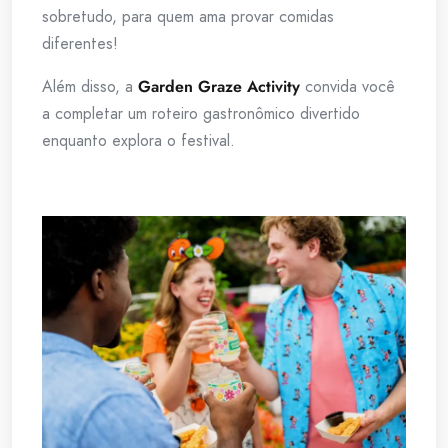
sobretudo, para quem ama provar comidas
diferentes!
Além disso, a
Garden Graze Activity
convida você
a completar um roteiro gastronômico divertido
enquanto explora o festival.