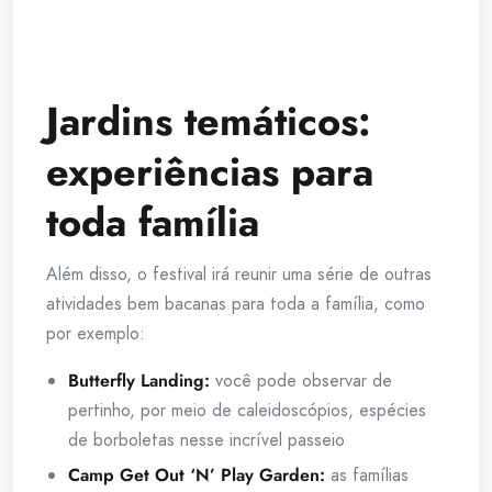
Jardins temáticos:
experiências para
toda família
Além disso, o festival irá reunir uma série de outras
atividades bem bacanas para toda a família, como
por exemplo:
Butterfly Landing:
você pode observar de
pertinho, por meio de caleidoscópios, espécies
de borboletas nesse incrível passeio
Camp Get Out ‘N’ Play Garden:
as famílias