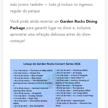
mais jovens também — tudo já incluso no ingresso
regular do parque.
Você pode ainda reservar um
Garden Rocks Dining
Package
para garantir lugar no show e, inclusive,
aproveitar uma refeição deliciosa antes do show
começar!