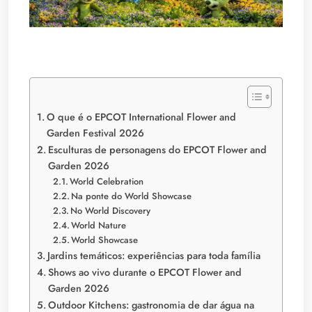
O que é o EPCOT International Flower and
Garden Festival 2026
Esculturas de personagens do EPCOT Flower and
Garden 2026
World Celebration
Na ponte do World Showcase
No World Discovery
World Nature
World Showcase
Jardins temáticos: experiências para toda família
Shows ao vivo durante o EPCOT Flower and
Garden 2026
Outdoor Kitchens: gastronomia de dar água na