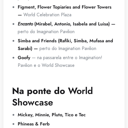
Figment, Flower Topiaries and Flower Towers
—
World Celebration Plaza
Encanto
(Mirabel, Antonio, Isabela and Luisa) —
perto do Imagination Pavilion
Simba and Friends (Rafiki, Simba, Mufasa and
Sarabi) —
perto do Imagination Pavilion
Goofy
— na passarela entre o Imagination!
Pavilion e o World Showcase
Na ponte do
World
Showcase
Mickey, Minnie, Pluto, Tico e Tec
Phineas & Ferb