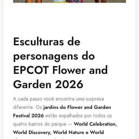
Esculturas de
personagens do
EPCOT Flower and
Garden 2026
A cada passo você encontra uma surpresa
diferente. Os
jardins do Flower and Garden
Festival 2026
estão espalhados por todos os
quatro bairros do parque —
World Celebration,
World Discovery, World Nature e World