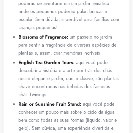
poderão se aventurar em um jardim temático
onde os pequenos poderão pular, brincar e
escalar. Sem dúvida, imperdível para famílias com
crianças pequenas!
Blossoms of Fragrance:
um passeio no jardim
para sentir a fragrância de diversas espécies de
plantas e, assim, criar memórias incríveis.
English Tea Garden Tours:
aqui você pode
descobrir a história e a arte por trás dos chás
nesse elegante jardim, que, inclusive, são plantas-
chave encontradas nas bebidas dos famosos
chás Twinings.
Rain or Sunshine Fruit Stand:
aqui você pode
conhecer um pouco mais sobre o ciclo da água
bem como todas as suas formas (líquido, valor e
gelo). Sem dúvida, uma experiência divertida e