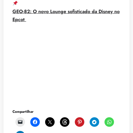
GEO-82: O novo Lounge sofisticado da Disney no
Epcot
Compartilhar