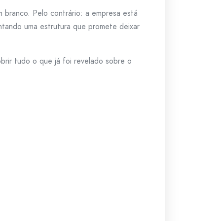
m branco. Pelo contrário: a empresa está
ontando uma estrutura que promete deixar
rir tudo o que já foi revelado sobre o