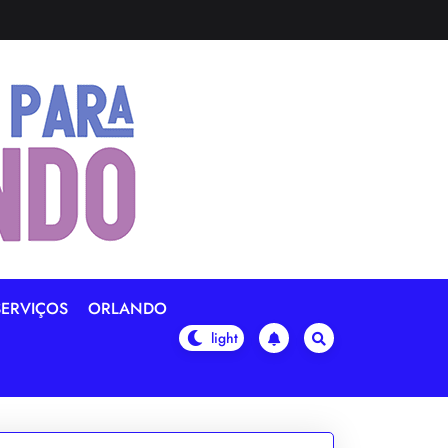
SERVIÇOS
ORLANDO