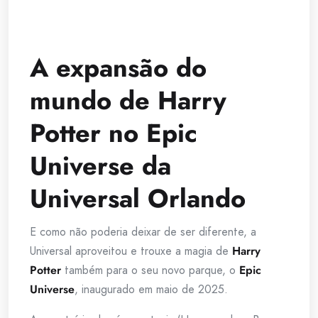
A expansão do
mundo de Harry
Potter no Epic
Universe da
Universal Orlando
E como não poderia deixar de ser diferente, a
Universal aproveitou e trouxe a magia de
Harry
Potter
também para o seu novo parque, o
Epic
Universe
, inaugurado em maio de 2025.