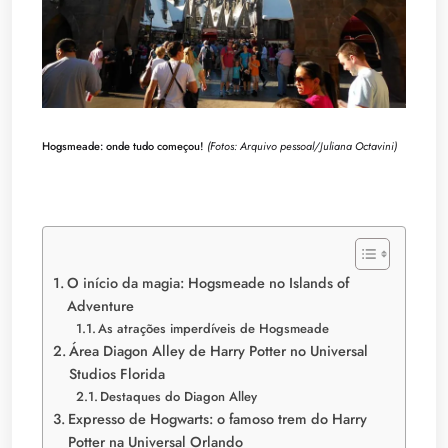
Hogsmeade: onde tudo começou!
(Fotos: Arquivo pessoal/Juliana Octavini)
O início da magia: Hogsmeade no Islands of
Adventure
As atrações imperdíveis de Hogsmeade
Área Diagon Alley de Harry Potter no Universal
Studios Florida
Destaques do Diagon Alley
Expresso de Hogwarts: o famoso trem do Harry
Potter na Universal Orlando