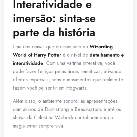
Interatividade e
imersão: sinta-se
parte da história
Uma das coisas que eu mais amo no
Wizarding
World of Harry Potter
é o nível de
detalhamento e
interatividade
. Com uma varinha interativa, você
pode fazer feitiços pelas áreas temáticas, ativando
efeitos especiais, sons e movimentos que realmente
fazem você se sentir em Hogwarts.
Além disso, o ambiente sonoro, as apresentações
com alunos de Durmstrang e Beauxbatons e até os
shows da Celestina Warbeck contribuem para a
magia estar sempre viva.