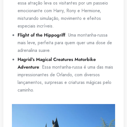
essa atração leva os visitantes por um passeio
emocionante com Harry, Rony e Hermione,
misturando simulação, movimento e efeitos
especiais incríveis.
Flight of the Hippogriff
: Uma montanha-russa
mais leve, perfeita para quem quer uma dose de
adrenalina suave.
Hagrid’s Magical Creatures Motorbike
Adventure
: Essa montanha-russa é uma das mais
impressionantes de Orlando, com diversos
lançamentos, surpresas e criaturas mágicas pelo
caminho.