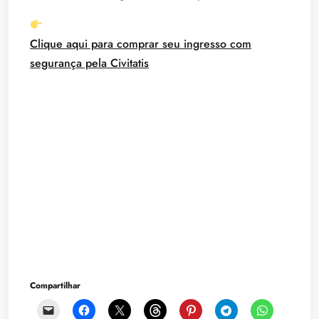
Clique aqui para comprar seu ingresso com
segurança pela Civitatis
Compartilhar