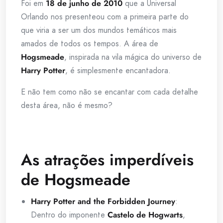
Foi em
18 de junho de 2010
que a Universal
Orlando nos presenteou com a primeira parte do
que viria a ser um dos mundos temáticos mais
amados de todos os tempos. A área de
Hogsmeade
, inspirada na vila mágica do universo de
Harry Potter
, é simplesmente encantadora.
E não tem como não se encantar com cada detalhe
desta área, não é mesmo?
As atrações imperdíveis
de Hogsmeade
Harry Potter and the Forbidden Journey
:
Dentro do imponente
Castelo de Hogwarts
,