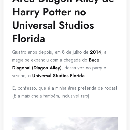
Harry Potter no
Universal Studios
Florida
Quatro anos depois, em 8 de julho de
2014
, a
magia se expandiu com a chegada do
Beco
Diagonal (Diagon Alley)
, dessa vez no parque
vizinho, o
Universal Studios Florida
.
E, confesso, que é a minha área preferida de todas!
(E a mais cheia também, inclusive! rsrs)