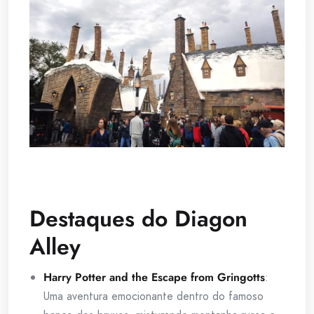
Destaques do Diagon
Alley
Harry Potter and the Escape from Gringotts
:
Uma aventura emocionante dentro do famoso