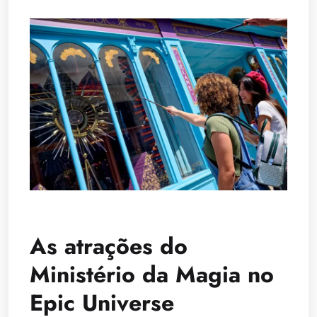
As atrações do
Ministério da Magia no
Epic Universe