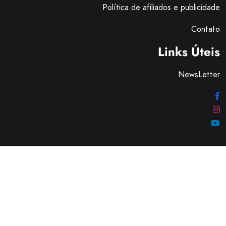
Política de afiliados e publicidade
Contato
Links Úteis
NewsLetter