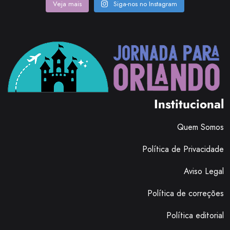
Veja mais
Siga-nos no Instagram
Institucional
Quem Somos
Política de Privacidade
Aviso Legal
Política de correções
Política editorial