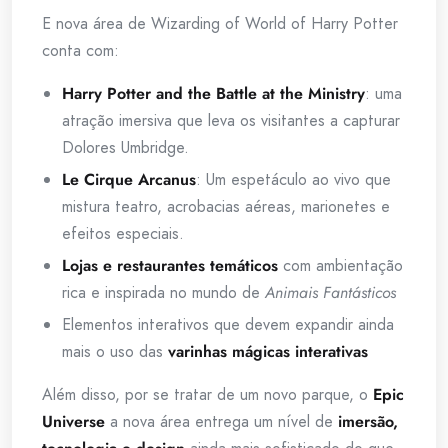
E nova área de Wizarding of World of Harry Potter
conta com:
Harry Potter and the Battle at the Ministry
: uma
atração imersiva que leva os visitantes a capturar
Dolores Umbridge.
Le Cirque Arcanus
: Um espetáculo ao vivo que
mistura teatro, acrobacias aéreas, marionetes e
efeitos especiais.
Lojas e restaurantes temáticos
com ambientação
rica e inspirada no mundo de
Animais Fantásticos
Elementos interativos que devem expandir ainda
mais o uso das
varinhas mágicas interativas
Além disso, por se tratar de um novo parque, o
Epic
Universe
a nova área entrega um nível de
imersão,