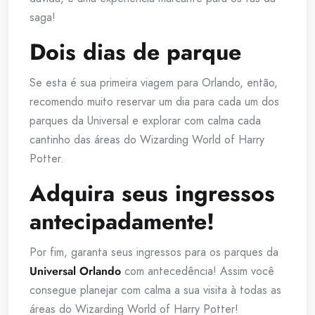
saga!
Dois dias de parque
Se esta é sua primeira viagem para Orlando, então,
recomendo muito reservar um dia para cada um dos
parques da Universal e explorar com calma cada
cantinho das áreas do Wizarding World of Harry
Potter.
Adquira seus ingressos
antecipadamente!
Por fim, garanta seus ingressos para os parques da
Universal Orlando
com antecedência! Assim você
consegue planejar com calma a sua visita à todas as
áreas do Wizarding World of Harry Potter!