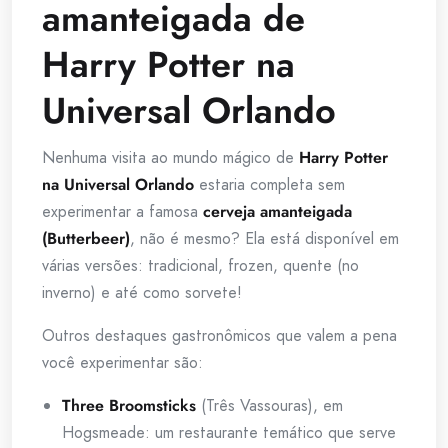
amanteigada de
Harry Potter na
Universal Orlando
Nenhuma visita ao mundo mágico de
Harry Potter
na Universal Orlando
estaria completa sem
experimentar a famosa
cerveja amanteigada
(Butterbeer)
, não é mesmo? Ela está disponível em
várias versões: tradicional, frozen, quente (no
inverno) e até como sorvete!
Outros destaques gastronômicos que valem a pena
você experimentar são:
Three Broomsticks
(Três Vassouras), em
Hogsmeade: um restaurante temático que serve