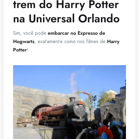
trem do Harry Potter
na Universal Orlando
Sim, você pode
embarcar no Expresso de
Hogwarts
, exatamente como nos filmes de
Harry
Potter
!