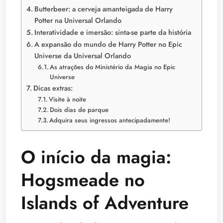
Butterbeer: a cerveja amanteigada de Harry
Potter na Universal Orlando
Interatividade e imersão: sinta-se parte da história
A expansão do mundo de Harry Potter no Epic
Universe da Universal Orlando
As atrações do Ministério da Magia no Epic
Universe
Dicas extras:
Visite à noite
Dois dias de parque
Adquira seus ingressos antecipadamente!
O início da magia:
Hogsmeade no
Islands of Adventure