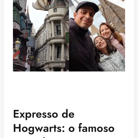
Expresso de
Hogwarts: o famoso