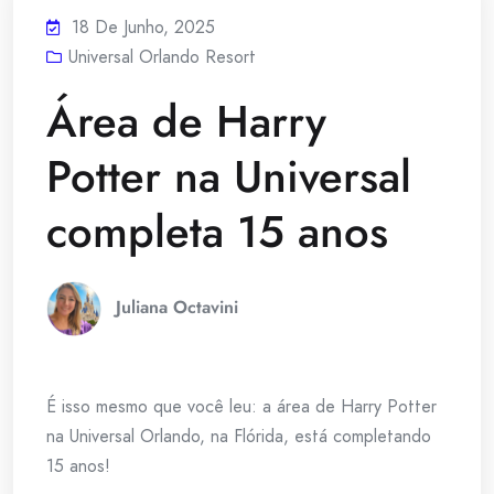
18 De Junho, 2025
Universal Orlando Resort
Área de Harry
Potter na Universal
completa 15 anos
Juliana Octavini
É isso mesmo que você leu: a área de Harry Potter
na Universal Orlando, na Flórida, está completando
15 anos!