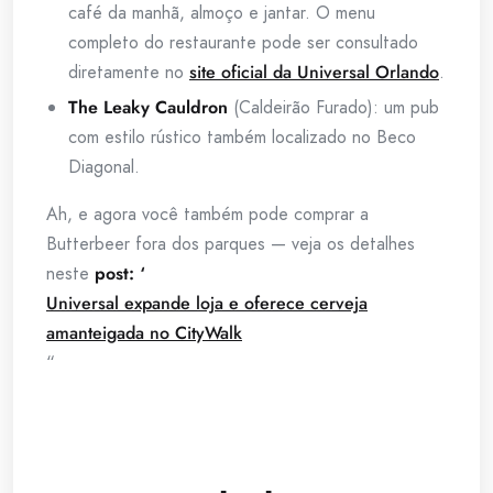
café da manhã, almoço e jantar. O menu
completo do restaurante pode ser consultado
diretamente no
site oficial da Universal Orlando
.
The Leaky Cauldron
(Caldeirão Furado): um pub
com estilo rústico também localizado no Beco
Diagonal.
Ah, e agora você também pode comprar a
Butterbeer fora dos parques — veja os detalhes
neste
post: ‘
Universal expande loja e oferece cerveja
amanteigada no CityWalk
“