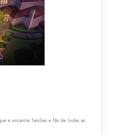
ue e encantar famílias e fãs de todas as