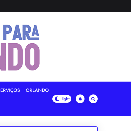
SERVIÇOS
ORLANDO