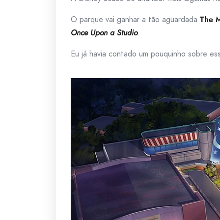
O parque vai ganhar a tão aguardada
The M
Once Upon a Studio
.
Eu já havia contado um pouquinho sobre ess