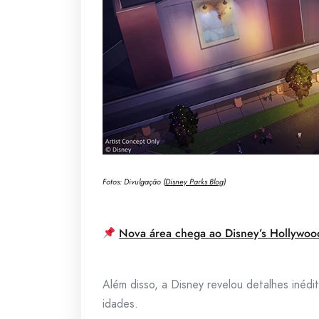
Fotos: Divulgação (
Disney Parks Blog
)
Nova área chega ao Disney’s Hollywoo
Além disso, a Disney revelou detalhes inéd
idades.