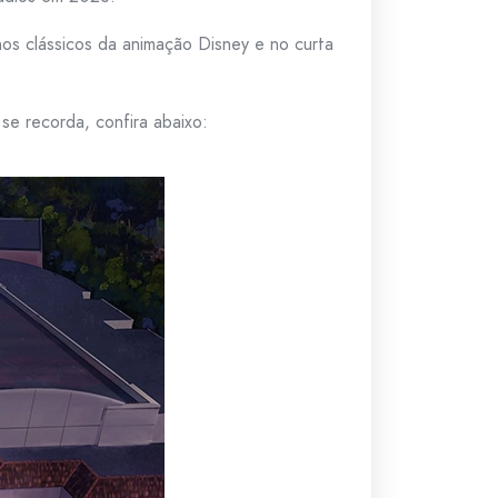
 nos clássicos da animação Disney e no curta
se recorda, confira abaixo: