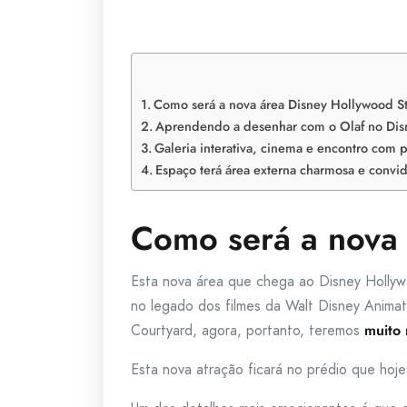
Como será a nova área Disney Hollywood S
Aprendendo a desenhar com o Olaf no Dis
Galeria interativa, cinema e encontro com
Espaço terá área externa charmosa e convid
Como será a nova 
Esta nova área que chega ao Disney Holl
no legado dos filmes da Walt Disney Anima
Courtyard, agora, portanto, teremos
muito 
Esta nova atração ficará no prédio que hoj