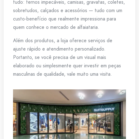
tudo: ternos impecáveis, camisas, gravatas, coletes,
sobretudos, calçados e acessórios — tudo com um
custo-benefício que realmente impressiona para
quem conhece o mercado de alfaiataria.
Além dos produtos, a loja oferece serviços de
ajuste rápido e atendimento personalizado.
Portanto, se você precisa de um visual mais
elaborado ou simplesmente quer investir em peças
masculinas de qualidade, vale muito uma visita.