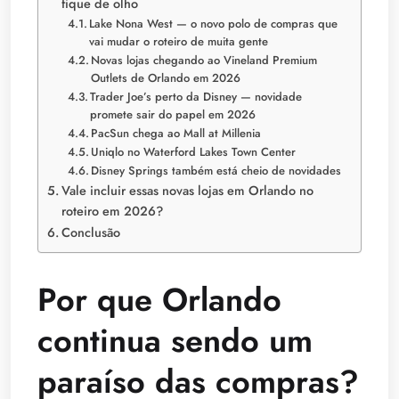
fique de olho
Lake Nona West — o novo polo de compras que
vai mudar o roteiro de muita gente
Novas lojas chegando ao Vineland Premium
Outlets de Orlando em 2026
Trader Joe’s perto da Disney — novidade
promete sair do papel em 2026
PacSun chega ao Mall at Millenia
Uniqlo no Waterford Lakes Town Center
Disney Springs também está cheio de novidades
Vale incluir essas novas lojas em Orlando no
roteiro em 2026?
Conclusão
Por que Orlando
continua sendo um
paraíso das compras?