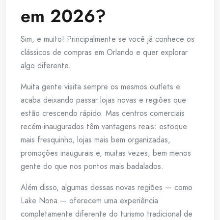
em 2026?
Sim, e muito! Principalmente se você já conhece os
clássicos de compras em Orlando e quer explorar
algo diferente.
Muita gente visita sempre os mesmos outlets e
acaba deixando passar lojas novas e regiões que
estão crescendo rápido. Mas centros comerciais
recém-inaugurados têm vantagens reais: estoque
mais fresquinho, lojas mais bem organizadas,
promoções inaugurais e, muitas vezes, bem menos
gente do que nos pontos mais badalados.
Além disso, algumas dessas novas regiões — como
Lake Nona — oferecem uma experiência
completamente diferente do turismo tradicional de