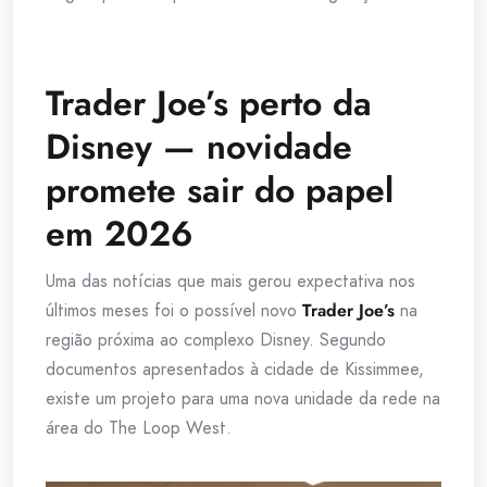
Trader Joe’s perto da
Disney — novidade
promete sair do papel
em 2026
Uma das notícias que mais gerou expectativa nos
últimos meses foi o possível novo
Trader Joe’s
na
região próxima ao complexo Disney. Segundo
documentos apresentados à cidade de Kissimmee,
existe um projeto para uma nova unidade da rede na
área do The Loop West.