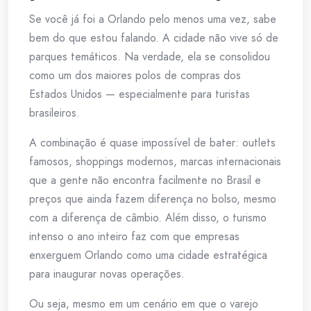
Se você já foi a Orlando pelo menos uma vez, sabe
bem do que estou falando. A cidade não vive só de
parques temáticos. Na verdade, ela se consolidou
como um dos maiores polos de compras dos
Estados Unidos — especialmente para turistas
brasileiros.
A combinação é quase impossível de bater: outlets
famosos, shoppings modernos, marcas internacionais
que a gente não encontra facilmente no Brasil e
preços que ainda fazem diferença no bolso, mesmo
com a diferença de câmbio. Além disso, o turismo
intenso o ano inteiro faz com que empresas
enxerguem Orlando como uma cidade estratégica
para inaugurar novas operações.
Ou seja, mesmo em um cenário em que o varejo