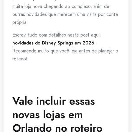
muita loja nova chegando ao complexo, além de
outras novidades que merecem uma visita por conta
própria.
Escrevi tudo com detalhes neste post aqui:
novidades do Disney Springs em 2026
.
Recomendo muito que você leia antes de planejar o
roteiro!
Vale incluir essas
novas lojas em
Orlando no roteiro