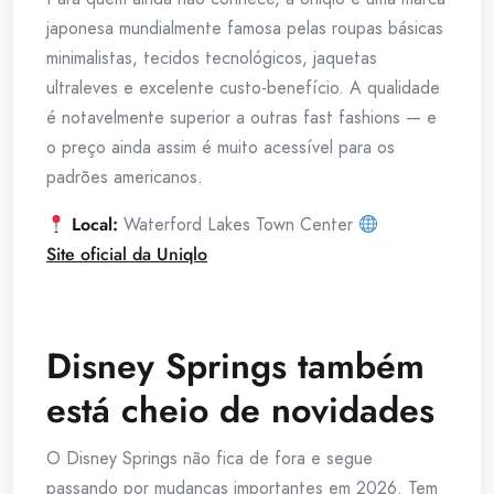
japonesa mundialmente famosa pelas roupas básicas
minimalistas, tecidos tecnológicos, jaquetas
ultraleves e excelente custo-benefício. A qualidade
é notavelmente superior a outras fast fashions — e
o preço ainda assim é muito acessível para os
padrões americanos.
Local:
Waterford Lakes Town Center
Site oficial da Uniqlo
Disney Springs também
está cheio de novidades
O Disney Springs não fica de fora e segue
passando por mudanças importantes em 2026. Tem