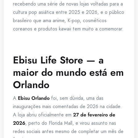
recebendo uma série de novas lojas voltadas para a
cultura pop asiática entre 2025 e 2026, e o público
brasileiro que ama anime, K-pop, cosméticos
coreanos e produtos kawaii tem muito a comemorar.
Ebisu Life Store — a
maior do mundo está em
Orlando
A
Ebisu Orlando
foi, sem dúvida, uma das
inaugurações mais comentadas de 2026 na cidade.
A loja abriu oficialmente em
27 de fevereiro de
2026
, perto do Florida Mall, e virou assunto nas
redes sociais antes mesmo de completar um mês de