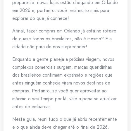
prepare-se: novas lojas estão chegando em Orlando
em 2026 e, portanto, você terá muito mais para
explorar do que já conhece!
Afinal, fazer compras em Orlando já está no roteiro
de quase todos os brasileiros, não é mesmo? E a
cidade não para de nos surpreender!
Enquanto a gente planeja a próxima viagem, novos
complexos comerciais surgem, marcas queridinhas
dos brasileiros confirmam expansão e regiões que
antes ninguém conhecia viram novos destinos de
compras. Portanto, se você quer aproveitar ao
máximo o seu tempo por lá, vale a pena se atualizar
antes de embarcar.
Neste guia, reuni tudo o que já abriu recentemente
e o que ainda deve chegar até o final de 2026.