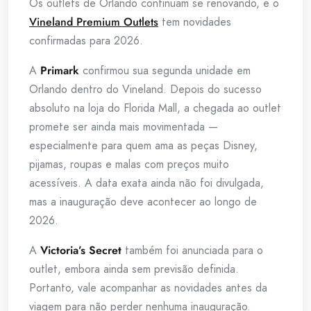
Os outlets de Orlando continuam se renovando, e o
Vineland Premium Outlets
tem novidades
confirmadas para 2026.
A
Primark
confirmou sua segunda unidade em
Orlando dentro do Vineland. Depois do sucesso
absoluto na loja do Florida Mall, a chegada ao outlet
promete ser ainda mais movimentada —
especialmente para quem ama as peças Disney,
pijamas, roupas e malas com preços muito
acessíveis. A data exata ainda não foi divulgada,
mas a inauguração deve acontecer ao longo de
2026.
A
Victoria’s Secret
também foi anunciada para o
outlet, embora ainda sem previsão definida.
Portanto, vale acompanhar as novidades antes da
viagem para não perder nenhuma inauguração.