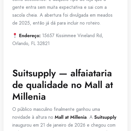
gente entra sem muita expectativa e sai com a
sacola cheia. A abertura foi divulgada em meados
de 2025, então já dá para incluir no roteiro.
Endereço:
15657 Kissimmee Vineland Rd,
Orlando, FL 32821
Suitsupply — alfaiataria
de qualidade no Mall at
Millenia
O público masculino finalmente ganhou uma
novidade à altura no
Mall at Millenia
. A
Suitsupply
inaugurou em 21 de janeiro de 2026 e chegou com