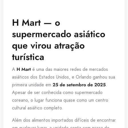
H Mart — o
supermercado asiático
que virou atração
turística
A
H Mart
é uma das maiores redes de mercados
asiáticos dos Estados Unidos, e Orlando ganhou sua
primeira unidade em
25 de setembro de 2025
.
Apesar de ser conhecida como supermercado
coreano, o lugar funciona quase como um centro
cultural asiático completo.
Além dos alimentos importados difíceis de encontrar
em qualquer lugar, a unidade conta com praça de