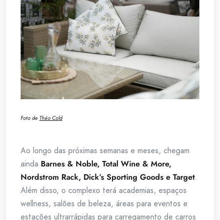
Foto de
Théo Cold
Ao longo das próximas semanas e meses, chegam
ainda
Barnes & Noble, Total Wine & More,
Nordstrom Rack, Dick’s Sporting Goods e Target
.
Além disso, o complexo terá academias, espaços
wellness, salões de beleza, áreas para eventos e
estações ultrarrápidas para carregamento de carros