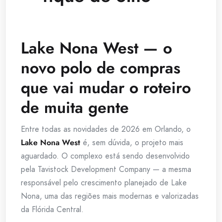
Lake Nona West — o
novo polo de compras
que vai mudar o roteiro
de muita gente
Entre todas as novidades de 2026 em Orlando, o
Lake Nona West
é, sem dúvida, o projeto mais
aguardado. O complexo está sendo desenvolvido
pela Tavistock Development Company — a mesma
responsável pelo crescimento planejado de Lake
Nona, uma das regiões mais modernas e valorizadas
da Flórida Central.