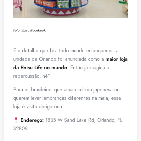
Foto: Ebisu (Facebook)
E o detalhe que fez todo mundo enlouquecer: a
unidade de Orlando foi anunciada como a
maior loja
da Ebisu Life no mundo
. Então já imagina a
repercussão, né?
Para os brasileiros que amam cultura japonesa ou
querem levar lembranças diferentes na mala, essa
loja é visita obrigatória.
Endereço:
1835 W Sand Lake Rd, Orlando, FL
32809