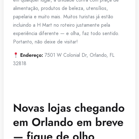
alimentação, produtos de beleza, utensílios,
papelaria e muito mais. Muitos turistas já estão
incluindo a H Mart no roteiro justamente pela
experiência diferente — e olha, faz todo sentido.
Portanto, não deixe de visitar!
Endereço:
7501 W Colonial Dr, Orlando, FL
32818
Novas lojas chegando
em Orlando em breve
— fique de olho