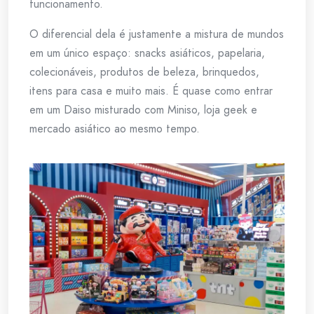
funcionamento.
O diferencial dela é justamente a mistura de mundos
em um único espaço: snacks asiáticos, papelaria,
colecionáveis, produtos de beleza, brinquedos,
itens para casa e muito mais. É quase como entrar
em um Daiso misturado com Miniso, loja geek e
mercado asiático ao mesmo tempo.