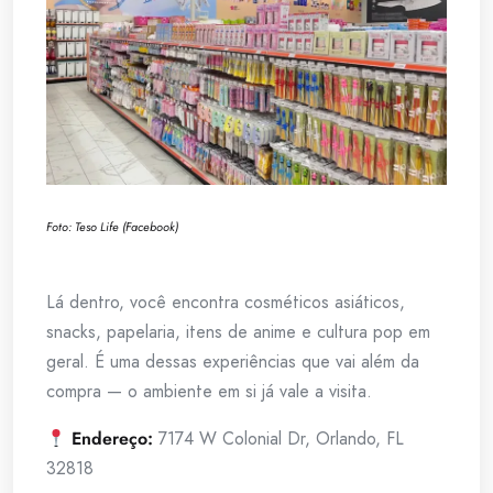
Foto: Teso Life (Facebook)
Lá dentro, você encontra cosméticos asiáticos,
snacks, papelaria, itens de anime e cultura pop em
geral. É uma dessas experiências que vai além da
compra — o ambiente em si já vale a visita.
Endereço:
7174 W Colonial Dr, Orlando, FL
32818