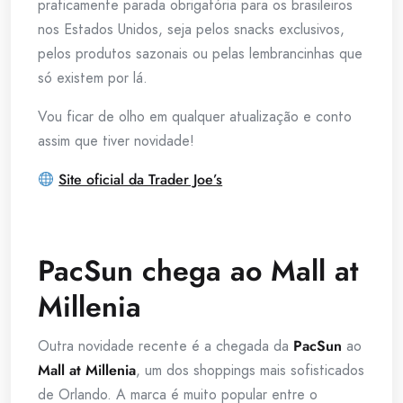
praticamente parada obrigatória para os brasileiros
nos Estados Unidos, seja pelos snacks exclusivos,
pelos produtos sazonais ou pelas lembrancinhas que
só existem por lá.
Vou ficar de olho em qualquer atualização e conto
assim que tiver novidade!
Site oficial da Trader Joe’s
PacSun chega ao Mall at
Millenia
Outra novidade recente é a chegada da
PacSun
ao
Mall at Millenia
, um dos shoppings mais sofisticados
de Orlando. A marca é muito popular entre o