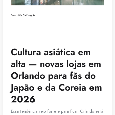
Foto: Site Suitsupply
Cultura asiática em
alta — novas lojas em
Orlando para fãs do
Japão e da Coreia
em
2026
Essa tendência veio forte e para ficar. Orlando está