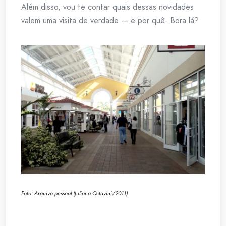
Além disso, vou te contar quais dessas novidades
valem uma visita de verdade — e por quê. Bora lá?
Foto: Arquivo pessoal (Juliana Octavini/2011)