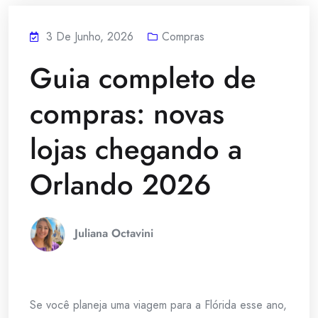
3 De Junho, 2026
Compras
Guia completo de
compras: novas
lojas chegando a
Orlando 2026
Juliana Octavini
Se você planeja uma viagem para a Flórida esse ano,