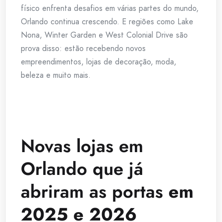
físico enfrenta desafios em várias partes do mundo,
Orlando continua crescendo. E regiões como Lake
Nona, Winter Garden e West Colonial Drive são
prova disso: estão recebendo novos
empreendimentos, lojas de decoração, moda,
beleza e muito mais.
Novas lojas em
Orlando que já
abriram as portas
em
2025 e 2026