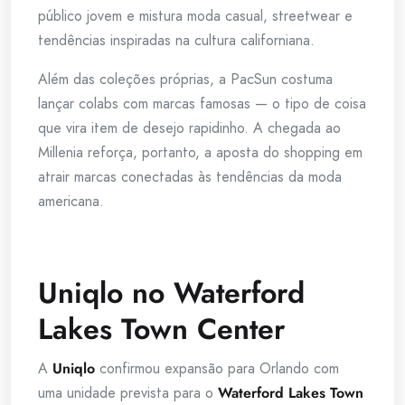
público jovem e mistura moda casual, streetwear e
tendências inspiradas na cultura californiana.
Além das coleções próprias, a PacSun costuma
lançar colabs com marcas famosas — o tipo de coisa
que vira item de desejo rapidinho. A chegada ao
Millenia reforça, portanto, a aposta do shopping em
atrair marcas conectadas às tendências da moda
americana.
Uniqlo no Waterford
Lakes Town Center
A
Uniqlo
confirmou expansão para Orlando com
uma unidade prevista para o
Waterford Lakes Town