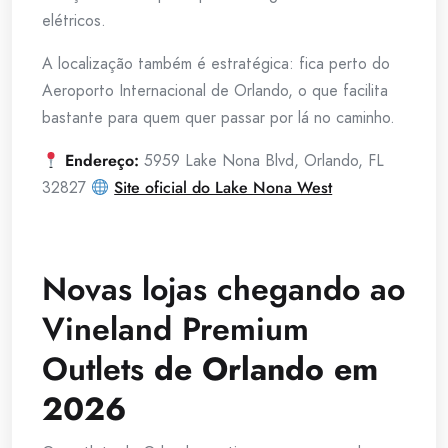
elétricos.
A localização também é estratégica: fica perto do
Aeroporto Internacional de Orlando, o que facilita
bastante para quem quer passar por lá no caminho.
Endereço:
5959 Lake Nona Blvd, Orlando, FL
32827
Site oficial do Lake Nona West
Novas lojas chegando ao
Vineland Premium
Outlets
de Orlando em
2026