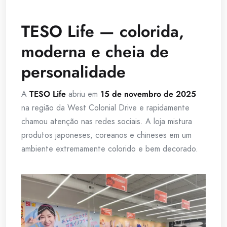
TESO Life — colorida,
moderna e cheia de
personalidade
A
TESO Life
abriu em
15 de novembro de 2025
na região da West Colonial Drive e rapidamente
chamou atenção nas redes sociais. A loja mistura
produtos japoneses, coreanos e chineses em um
ambiente extremamente colorido e bem decorado.