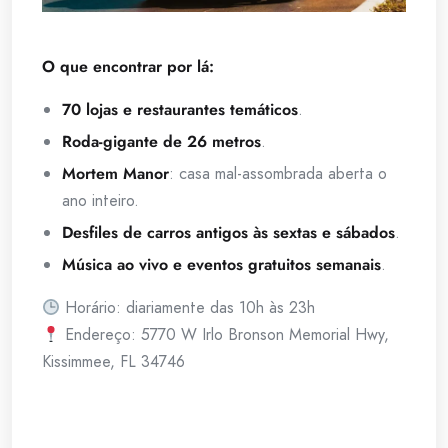
O que encontrar por lá:
70 lojas e restaurantes temáticos
.
Roda-gigante de 26 metros
.
Mortem Manor
: casa mal-assombrada aberta o
ano inteiro.
Desfiles de carros antigos às sextas e sábados
.
Música ao vivo e eventos gratuitos semanais
.
Horário: diariamente das 10h às 23h
Endereço: 5770 W Irlo Bronson Memorial Hwy,
Kissimmee, FL 34746