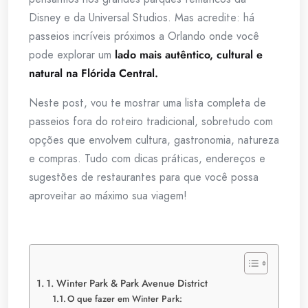
Disney e da Universal Studios. Mas acredite: há
passeios incríveis próximos a Orlando onde você
pode explorar um
lado mais autêntico, cultural e
natural na Flórida Central.
Neste post, vou te mostrar uma lista completa de
passeios fora do roteiro tradicional, sobretudo com
opções que envolvem cultura, gastronomia, natureza
e compras. Tudo com dicas práticas, endereços e
sugestões de restaurantes para que você possa
aproveitar ao máximo sua viagem!
1. Winter Park & Park Avenue District
O que fazer em Winter Park: