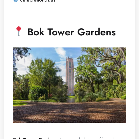
Bok Tower Gardens