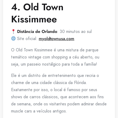
4. Old Town
Kissimmee
Distância de Orlando
: 30 minutos ao sul
Site oficial:
myoldtownusa.com
O Old Town Kissimmee é uma mistura de parque
temático vintage com shopping a céu aberto, ou
seja, um passeio nostálgico para toda a família!
Ele é um distrito de entretenimento que recria o
charme de uma cidade clássica da Flórida.
Exatamente por isso, o local é famoso por seus
shows de carros clássicos, que acontecem aos fins
de semana, onde os visitantes podem admirar desde
muscle cars a veículos antigos.