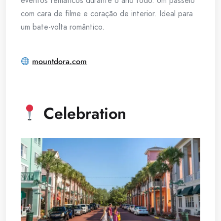
eventos temáticos durante o ano todo. Um passeio
com cara de filme e coração de interior. Ideal para
um bate-volta romântico.
mountdora.com
Celebration