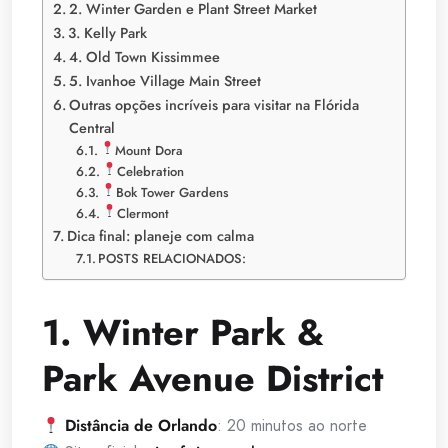
2. Winter Garden e Plant Street Market
3. Kelly Park
4. Old Town Kissimmee
5. Ivanhoe Village Main Street
Outras opções incríveis para visitar na Flórida
Central
Mount Dora
Celebration
Bok Tower Gardens
Clermont
Dica final: planeje com calma
POSTS RELACIONADOS:
1. Winter Park &
Park Avenue District
Distância de Orlando
: 20 minutos ao norte