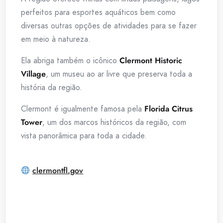
perfeitos para esportes aquáticos bem como
diversas outras opções de atividades para se fazer
em meio à natureza.
Ela abriga também o icônico
Clermont Historic
Village
, um museu ao ar livre que preserva toda a
história da região.
Clermont é igualmente famosa pela
Florida Citrus
Tower
, um dos marcos históricos da região, com
vista panorâmica para toda a cidade.
clermontfl.gov