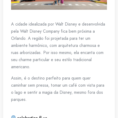
A cidade idealizada por Walt Disney e desenvolvida
pela Walt Disney Company fica bem próxima a
Orlando. A região foi projetada para ter um
ambiente harmônico, com arquitetura charmosa e
ruas arborizadas. Por isso mesmo, ela encanta com
seu charme particular e seu estilo tradicional
americano.
Assim, é o destino perfeito para quem quer
caminhar sem pressa, tomar um café com vista para
o lago e sentir a magia da Disney, mesmo fora dos
parques.
celebration.fl.us