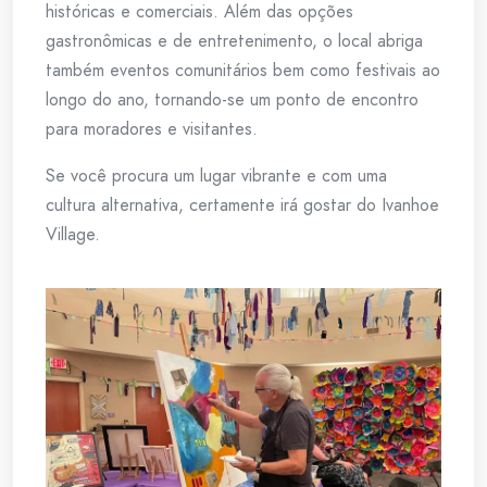
históricas e comerciais. Além das opções
gastronômicas e de entretenimento, o local abriga
também eventos comunitários bem como festivais ao
longo do ano, tornando-se um ponto de encontro
para moradores e visitantes.
Se você procura um lugar vibrante e com uma
cultura alternativa, certamente irá gostar do Ivanhoe
Village.