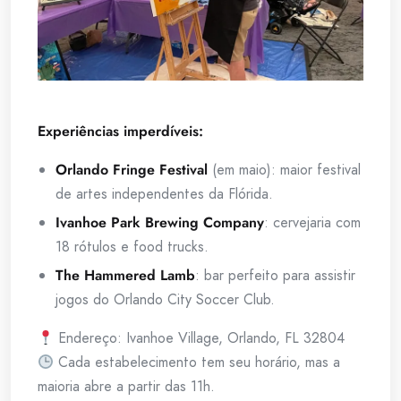
Experiências imperdíveis:
Orlando Fringe Festival
(em maio): maior festival
de artes independentes da Flórida.
Ivanhoe Park Brewing Company
: cervejaria com
18 rótulos e food trucks.
The Hammered Lamb
: bar perfeito para assistir
jogos do Orlando City Soccer Club.
Endereço: Ivanhoe Village, Orlando, FL 32804
Cada estabelecimento tem seu horário, mas a
maioria abre a partir das 11h.