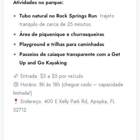
Atividades no parque:
Tubo natural no Rock Springs Run
: trajeto
tranquilo de cerca de 25 minutos.
Área de piquenique e churrasqueiras
.
Playground e trilhas para caminhadas
.
Passeios de caiaque transparente com a Get
Up and Go Kayaking
.
Entrada: $3 a $5 por veículo
Horário: 8h às 18h (chegue cedo – capacidade
limitada!)
Endereço: 400 E Kelly Park Rd, Apopka, FL
32712