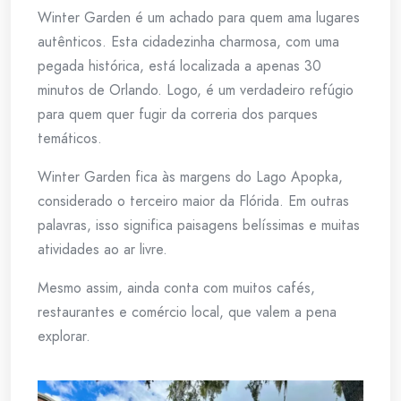
Winter Garden é um achado para quem ama lugares
autênticos. Esta cidadezinha charmosa, com uma
pegada histórica, está localizada a apenas 30
minutos de Orlando. Logo, é um verdadeiro refúgio
para quem quer fugir da correria dos parques
temáticos.
Winter Garden fica às margens do Lago Apopka,
considerado o terceiro maior da Flórida. Em outras
palavras, isso significa paisagens belíssimas e muitas
atividades ao ar livre.
Mesmo assim, ainda conta com muitos cafés,
restaurantes e comércio local, que valem a pena
explorar.