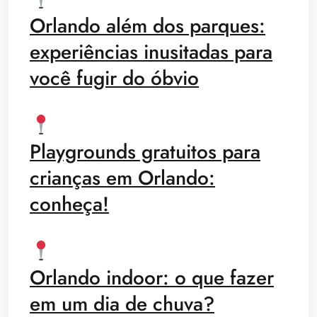
Orlando além dos parques:
experiências inusitadas para
você fugir do óbvio
Playgrounds gratuitos para
crianças em Orlando:
conheça!
Orlando indoor: o que fazer
em um dia de chuva?