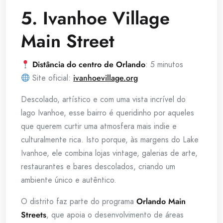
5. Ivanhoe Village
Main Street
Distância do centro de Orlando
: 5 minutos
Site oficial:
ivanhoevillage.org
Descolado, artístico e com uma vista incrível do
lago Ivanhoe, esse bairro é queridinho por aqueles
que querem curtir uma atmosfera mais indie e
culturalmente rica. Isto porque, às margens do Lake
Ivanhoe, ele combina lojas vintage, galerias de arte,
restaurantes e bares descolados, criando um
ambiente único e autêntico.
O distrito faz parte do programa
Orlando Main
Streets
, que apoia o desenvolvimento de áreas