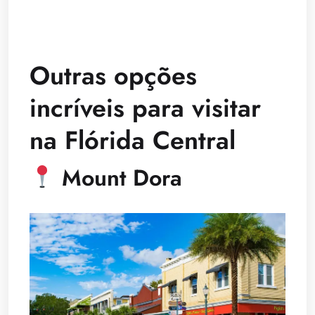
Outras opções
incríveis para visitar
na Flórida Central
Mount Dora