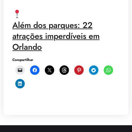
Além dos parques: 22
atrações imperdíveis em
Orlando
Compartilhar