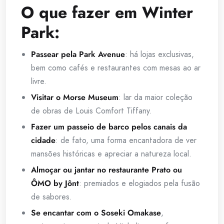
O que fazer em Winter
Park:
Passear pela Park Avenue
: há lojas exclusivas,
bem como cafés e restaurantes com mesas ao ar
livre.
Visitar o Morse Museum
: lar da maior coleção
de obras de Louis Comfort Tiffany.
Fazer um passeio de barco pelos canais da
cidade
: de fato, uma forma encantadora de ver
mansões históricas e apreciar a natureza local.
Almoçar ou jantar no restaurante Prato ou
ÔMO by Jônt
: premiados e elogiados pela fusão
de sabores.
Se encantar com o Soseki Omakase
,