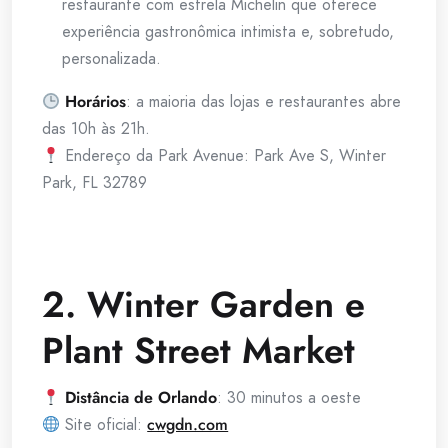
restaurante com estrela Michelin que oferece
experiência gastronômica intimista e, sobretudo,
personalizada.
Horários
: a maioria das lojas e restaurantes abre
das 10h às 21h.
Endereço da Park Avenue: Park Ave S, Winter
Park, FL 32789
2. Winter Garden e
Plant Street Market
Distância de Orlando
: 30 minutos a oeste
Site oficial:
cwgdn.com