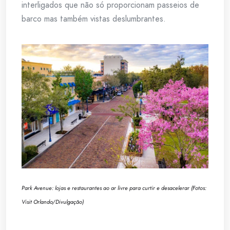
interligados que não só proporcionam passeios de
barco mas também vistas deslumbrantes.
Park Avenue: lojas e restaurantes ao ar livre para curtir e desacelerar (Fotos:
Visit Orlando/Divulgação)