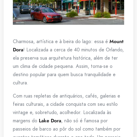
Charmosa, artística e à beira do lago: essa é
Mount
Dora
! Localizada a cerca de 40 minutos de Orlando,
ela preserva sua arquitetura histórica, além de ter
um clima de cidade pequena. Assim, torna-se o
destino popular para quem busca tranquilidade e
cultura.
Com ruas repletas de antiquários, cafés, galerias e
feiras culturais, a cidade conquista com seu estilo
vintage e, sobretudo, acolhedor. Localizada às
margens do
Lake Dora
, não só é famosa por
passeios de barco ao pôr do sol como também por