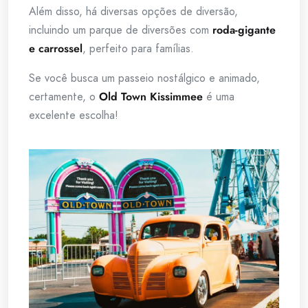
Além disso, há diversas opções de diversão,
incluindo um parque de diversões com
roda-gigante
e carrossel
, perfeito para famílias.
Se você busca um passeio nostálgico e animado,
certamente, o
Old Town Kissimmee
é uma
excelente escolha!