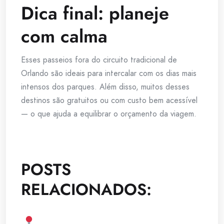
Dica final: planeje
com calma
Esses passeios fora do circuito tradicional de
Orlando são ideais para intercalar com os dias mais
intensos dos parques. Além disso, muitos desses
destinos são gratuitos ou com custo bem acessível
— o que ajuda a equilibrar o orçamento da viagem.
POSTS
RELACIONADOS: