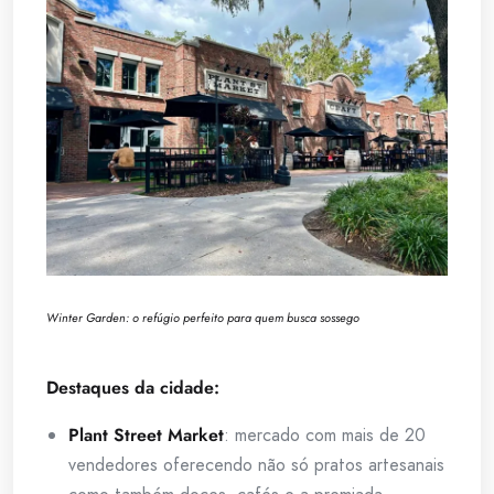
Winter Garden: o refúgio perfeito para quem busca sossego
Destaques da cidade:
Plant Street Market
: mercado com mais de 20
vendedores oferecendo não só pratos artesanais