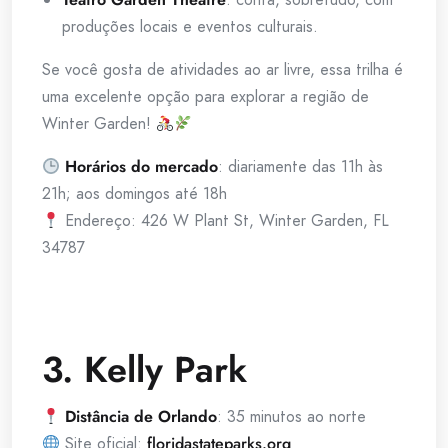
produções locais e eventos culturais.
Se você gosta de atividades ao ar livre, essa trilha é
uma excelente opção para explorar a região de
Winter Garden!
Horários do mercado
: diariamente das 11h às
21h; aos domingos até 18h
Endereço: 426 W Plant St, Winter Garden, FL
34787
3. Kelly Park
Distância de Orlando
: 35 minutos ao norte
Site oficial:
floridastateparks.org