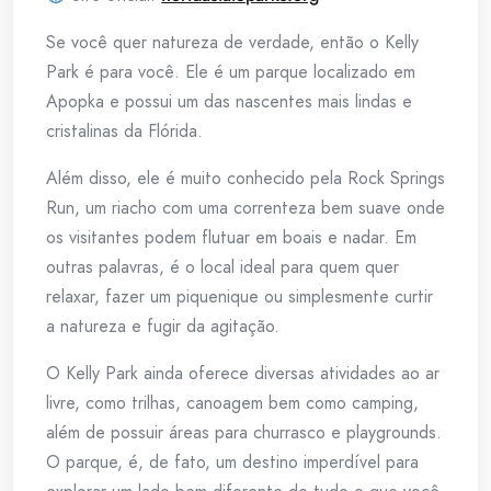
Se você quer natureza de verdade, então o Kelly
Park é para você. Ele é um parque localizado em
Apopka e possui um das nascentes mais lindas e
cristalinas da Flórida.
Além disso, ele é muito conhecido pela Rock Springs
Run, um riacho com uma correnteza bem suave onde
os visitantes podem flutuar em boais e nadar. Em
outras palavras, é o local ideal para quem quer
relaxar, fazer um piquenique ou simplesmente curtir
a natureza e fugir da agitação.
O Kelly Park ainda oferece diversas atividades ao ar
livre, como trilhas, canoagem bem como camping,
além de possuir áreas para churrasco e playgrounds.
O parque, é, de fato, um destino imperdível para