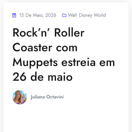
15 De Maio, 2026
Walt Disney World
Rock’n’ Roller
Coaster com
Muppets estreia em
26 de maio
Juliana Octavini