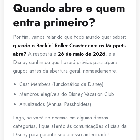
Quando abre e quem
entra primeiro?
Por fim, vamos falar do que todo mundo quer saber:
quando o Rock’n’ Roller Coaster com os Muppets
abre?
A resposta é
26 de maio de 2026
, e a
Disney confirmou que haverá prévias para alguns
grupos antes da abertura geral, nomeadamente:
Cast Members (funcionários da Disney)
Membros elegíveis do Disney Vacation Club
Anualizados (Annual Passholders)
Logo, se você se encaixa em alguma dessas
categorias, fique atento às comunicações oficiais da
Disney para garantir seu acesso antecipado!