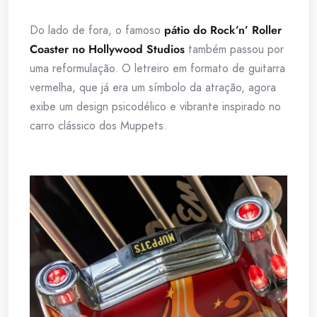
Do lado de fora, o famoso
pátio do Rock’n’ Roller
Coaster no Hollywood Studios
também passou por
uma reformulação. O letreiro em formato de guitarra
vermelha, que já era um símbolo da atração, agora
exibe um design psicodélico e vibrante inspirado no
carro clássico dos Muppets.