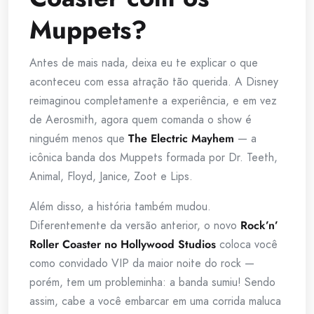
Muppets?
Antes de mais nada, deixa eu te explicar o que
aconteceu com essa atração tão querida. A Disney
reimaginou completamente a experiência, e em vez
de Aerosmith, agora quem comanda o show é
ninguém menos que
The Electric Mayhem
— a
icônica banda dos Muppets formada por Dr. Teeth,
Animal, Floyd, Janice, Zoot e Lips.
Além disso, a história também mudou.
Diferentemente da versão anterior, o novo
Rock’n’
Roller Coaster no Hollywood Studios
coloca você
como convidado VIP da maior noite do rock —
porém, tem um probleminha: a banda sumiu! Sendo
assim, cabe a você embarcar em uma corrida maluca