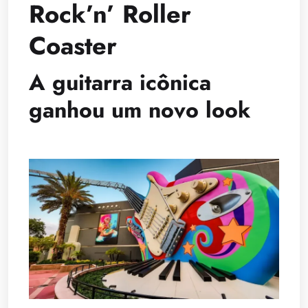
Rock’n’ Roller
Coaster
A guitarra icônica
ganhou um novo look