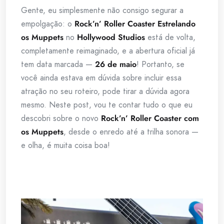
Gente, eu simplesmente não consigo segurar a
empolgação: o
Rock’n’ Roller Coaster Estrelando
os Muppets
no
Hollywood Studios
está de volta,
completamente reimaginado, e a abertura oficial já
tem data marcada —
26 de maio
! Portanto, se
você ainda estava em dúvida sobre incluir essa
atração no seu roteiro, pode tirar a dúvida agora
mesmo. Neste post, vou te contar tudo o que eu
descobri sobre o novo
Rock’n’ Roller Coaster com
os Muppets
, desde o enredo até a trilha sonora —
e olha, é muita coisa boa!