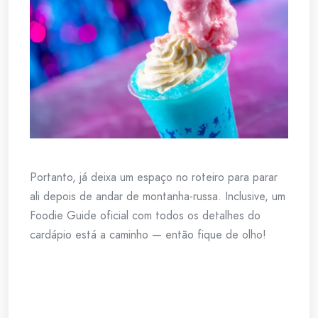
Portanto, já deixa um espaço no roteiro para parar
ali depois de andar de montanha-russa. Inclusive, um
Foodie Guide oficial com todos os detalhes do
cardápio está a caminho — então fique de olho!