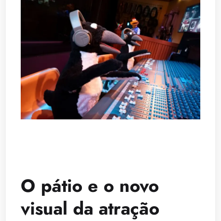
O pátio e o novo
visual da atração