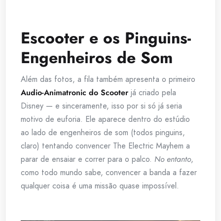
Escooter e os Pinguins-
Engenheiros de Som
Além das fotos, a fila também apresenta o primeiro
Audio-Animatronic do Scooter
já criado pela
Disney — e sinceramente, isso por si só já seria
motivo de euforia. Ele aparece dentro do estúdio
ao lado de engenheiros de som (todos pinguins,
claro) tentando convencer The Electric Mayhem a
parar de ensaiar e correr para o palco.
No entanto
,
como todo mundo sabe, convencer a banda a fazer
qualquer coisa é uma missão quase impossível.