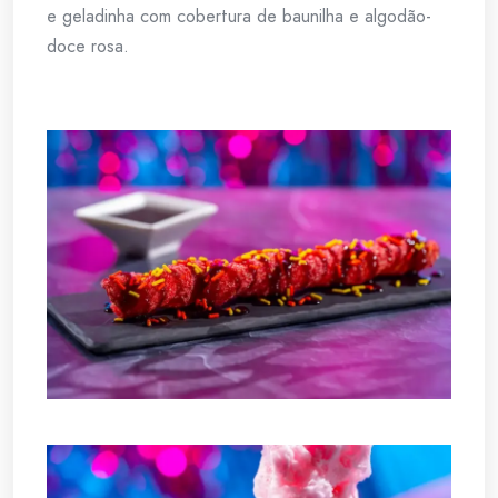
e geladinha com cobertura de baunilha e algodão-
doce rosa.