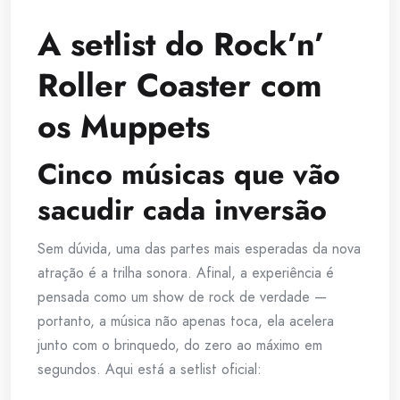
A setlist do Rock’n’
Roller Coaster com
os Muppets
Cinco músicas que vão
sacudir cada inversão
Sem dúvida, uma das partes mais esperadas da nova
atração é a trilha sonora. Afinal, a experiência é
pensada como um show de rock de verdade —
portanto, a música não apenas toca, ela acelera
junto com o brinquedo, do zero ao máximo em
segundos. Aqui está a setlist oficial: