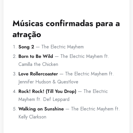
Músicas confirmadas para a
atração
Song 2
— The Electric Mayhem
Born to Be Wild
— The Electric Mayhem ft.
Camilla the Chicken
Love Rollercoaster
— The Electric Mayhem ft.
Jennifer Hudson & Questlove
Rock! Rock! (Till You Drop)
— The Electric
Mayhem ft. Def Leppard
Walking on Sunshine
— The Electric Mayhem ft.
Kelly Clarkson