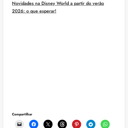
Novidades na Disney World a partir do verão
2026: o que esperar!
Compartilhar