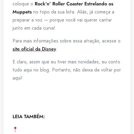
coloque o
Rock’n’ Roller Coaster Estrelando os
Muppets
no topo da sua lista. Aliás, já começa a
preparar a voz — porque você vai querer cantar
junto em cada curva!
Para mais informações sobre essa atração, acesse o
site oficial da Disney
.
E claro, assim que eu tiver mais novidades, eu conto
tudo aqui no blog. Portanto, não deixa de voltar por
aqui!
LEIA TAMBÉM: