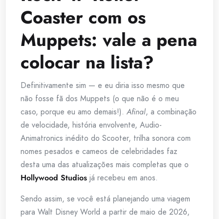
Coaster com os
Muppets: vale a pena
colocar na lista?
Definitivamente sim — e eu diria isso mesmo que
não fosse fã dos Muppets (o que não é o meu
caso, porque eu amo demais!).
Afinal
, a combinação
de velocidade, história envolvente, Audio-
Animatronics inédito do Scooter, trilha sonora com
nomes pesados e cameos de celebridades faz
desta uma das atualizações mais completas que o
Hollywood Studios
já recebeu em anos.
Sendo assim, se você está planejando uma viagem
para Walt Disney World a partir de maio de 2026,