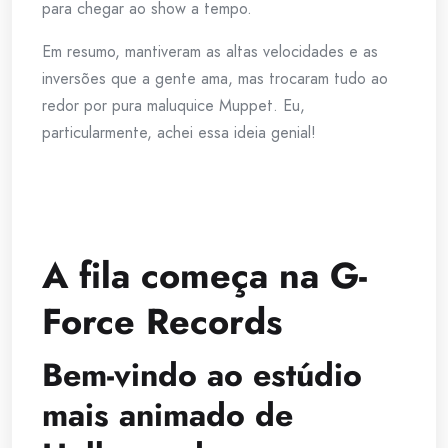
para chegar ao show a tempo.
Em resumo, mantiveram as altas velocidades e as
inversões que a gente ama, mas trocaram tudo ao
redor por pura maluquice Muppet. Eu,
particularmente, achei essa ideia genial!
A fila começa na G-
Force Records
Bem-vindo ao estúdio
mais animado de