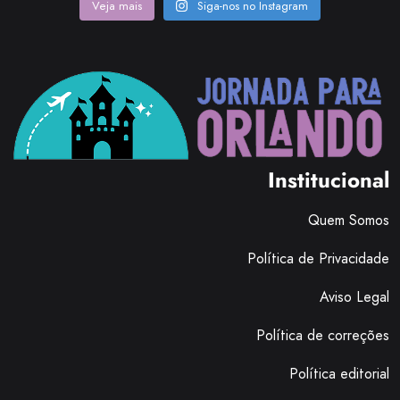
Veja mais
Siga-nos no Instagram
Institucional
Quem Somos
Política de Privacidade
Aviso Legal
Política de correções
Política editorial