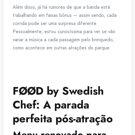
Além disso, já há rumores de que a banda está
trabalhando em faixas bônus — assim sendo, cada
corrida pode ser uma surpresa diferente.
Pessoalmente, estou curiosíssima para ver se vão
variar a música a cada passagem pelo brinquedo,
como acontece em outras atrações do parque.
FØØD by Swedish
Chef: A parada
perfeita pós-atração
Menu renovado para