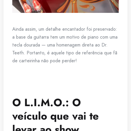
Ainda assim, um detalhe encantador foi preservado:
a base da guitarra tem um motivo de piano com uma
tecla dourada — uma homenagem direta ao Dr.
Teeth. Portanto, é aquele tipo de referência que fã
de carteirinha não pode perder!
O L.I.M.O.: O
veículo que vai te
levar ao show