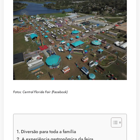
Fotos: Central Florida Fair (Facebook)
Diversão para toda a família
A experiência gastronômica da feira