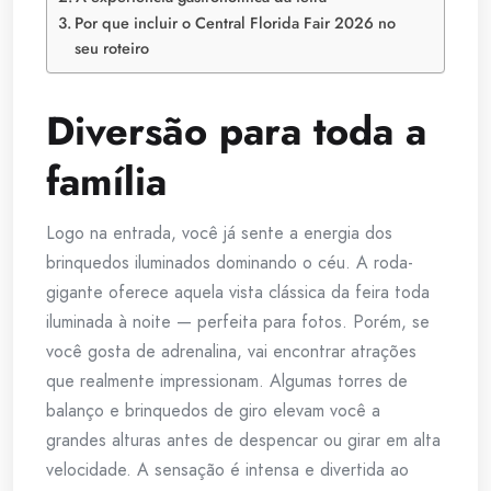
Por que incluir o Central Florida Fair 2026 no
seu roteiro
Diversão para toda a
família
Logo na entrada, você já sente a energia dos
brinquedos iluminados dominando o céu. A roda-
gigante oferece aquela vista clássica da feira toda
iluminada à noite — perfeita para fotos. Porém, se
você gosta de adrenalina, vai encontrar atrações
que realmente impressionam. Algumas torres de
balanço e brinquedos de giro elevam você a
grandes alturas antes de despencar ou girar em alta
velocidade. A sensação é intensa e divertida ao