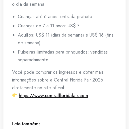
o dia da semana:
Crianças até 6 anos: entrada gratuita
Crianças de 7 a 11 anos: US$ 7
Adultos: US$ 11 (dias da semana) e US$ 16 (fins
de semana)
Pulseiras ilimitadas para brinquedos: vendidas
separadamente
Você pode comprar os ingressos e obter mais
informações sobre a Central Florida Fair 2026
diretamente no site oficial:
https://www.centralfloridafair.com
Leia também: