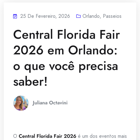
25 De Fevereiro, 2026
Orlando
,
Passeios
Central Florida Fair
2026 em Orlando:
o que você precisa
saber!
Juliana Octavini
O
Central Florida Fair 2026
é um dos eventos mais