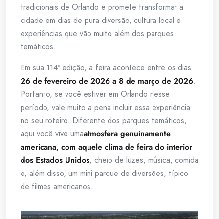
tradicionais de Orlando e promete transformar a
cidade em dias de pura diversão, cultura local e
experiências que vão muito além dos parques
temáticos.
Em sua 114ª edição, a feira acontece entre os dias
26 de fevereiro de 2026 a 8 de março de 2026
.
Portanto, se você estiver em Orlando nesse
período, vale muito a pena incluir essa experiência
no seu roteiro. Diferente dos parques temáticos,
aqui você vive uma
atmosfera genuinamente
americana, com aquele clima de feira do interior
dos Estados Unidos
, cheio de luzes, música, comida
e, além disso, um mini parque de diversões, típico
de filmes americanos.