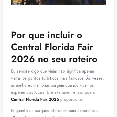
Por que incluir o
Central Florida Fair
2026 no seu roteiro
Eu sempre digo que viajar não significa apenas
visitar os pontos turísticos mais famosos. Às vezes,
as melhores memórias surgem quando vivemos
experiências locais. E é exatamente isso que o
Central Florida Fair 2026
proporciona.
Enquanto os parques oferecem uma experiência