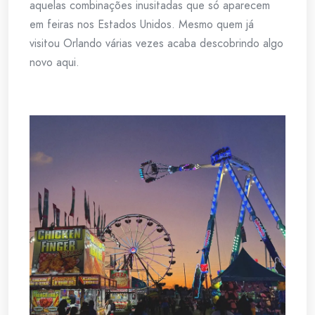
aquelas combinações inusitadas que só aparecem
em feiras nos Estados Unidos. Mesmo quem já
visitou Orlando várias vezes acaba descobrindo algo
novo aqui.