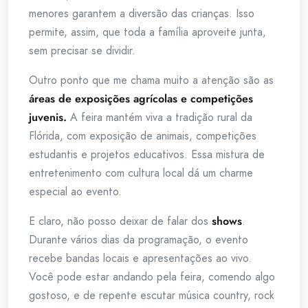
menores garantem a diversão das crianças. Isso
permite, assim, que toda a família aproveite junta,
sem precisar se dividir.
Outro ponto que me chama muito a atenção são as
áreas de exposições agrícolas e competições
juvenis.
A feira mantém viva a tradição rural da
Flórida, com exposição de animais, competições
estudantis e projetos educativos. Essa mistura de
entretenimento com cultura local dá um charme
especial ao evento.
E claro, não posso deixar de falar dos
shows
.
Durante vários dias da programação, o evento
recebe bandas locais e apresentações ao vivo.
Você pode estar andando pela feira, comendo algo
gostoso, e de repente escutar música country, rock