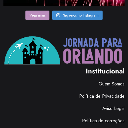
Veja mais
Siga-nos no Instagram
Institucional
Quem Somos
Política de Privacidade
Aviso Legal
Política de correções