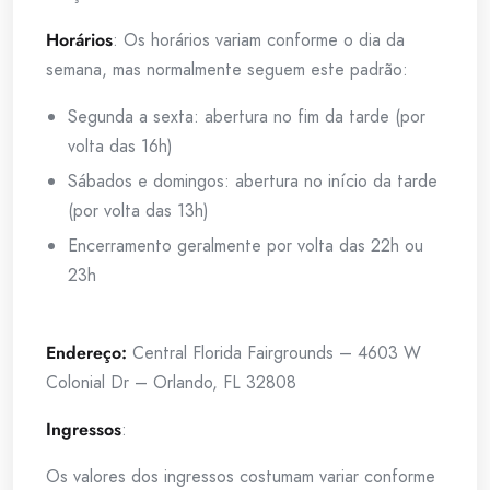
Horários
: Os horários variam conforme o dia da
semana, mas normalmente seguem este padrão:
Segunda a sexta: abertura no fim da tarde (por
volta das 16h)
Sábados e domingos: abertura no início da tarde
(por volta das 13h)
Encerramento geralmente por volta das 22h ou
23h
Endereço:
Central Florida Fairgrounds – 4603 W
Colonial Dr – Orlando, FL 32808
Ingressos
:
Os valores dos ingressos costumam variar conforme