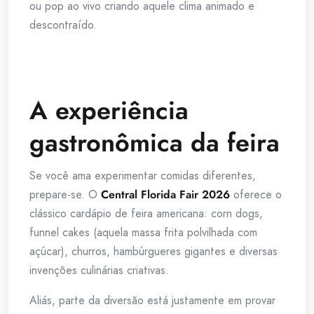
ou pop ao vivo criando aquele clima animado e
descontraído.
A experiência
gastronômica da feira
Se você ama experimentar comidas diferentes,
prepare-se. O
Central Florida Fair 2026
oferece o
clássico cardápio de feira americana: corn dogs,
funnel cakes (aquela massa frita polvilhada com
açúcar), churros, hambúrgueres gigantes e diversas
invenções culinárias criativas.
Aliás, parte da diversão está justamente em provar