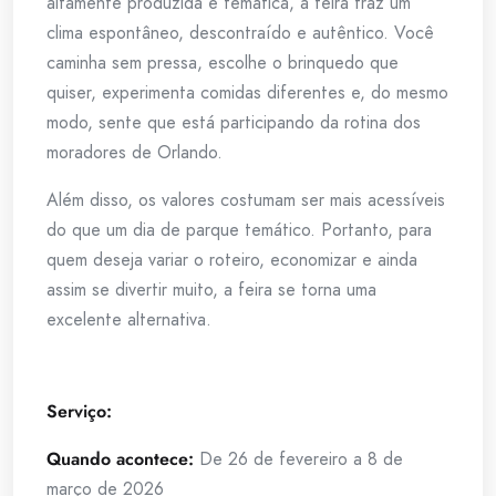
altamente produzida e temática, a feira traz um
clima espontâneo, descontraído e autêntico. Você
caminha sem pressa, escolhe o brinquedo que
quiser, experimenta comidas diferentes e, do mesmo
modo, sente que está participando da rotina dos
moradores de Orlando.
Além disso, os valores costumam ser mais acessíveis
do que um dia de parque temático. Portanto, para
quem deseja variar o roteiro, economizar e ainda
assim se divertir muito, a feira se torna uma
excelente alternativa.
Serviço:
Quando acontece:
De 26 de fevereiro a 8 de
março de 2026