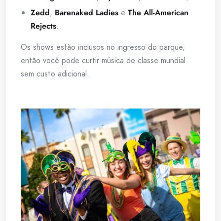
Zedd
,
Barenaked Ladies
e
The All-American
Rejects
.
Os shows estão inclusos no ingresso do parque,
então você pode curtir música de classe mundial
sem custo adicional.