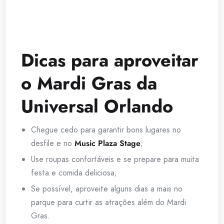
Dicas para aproveitar
o Mardi Gras da
Universal Orlando
Chegue cedo para garantir bons lugares no
desfile e no
Music Plaza Stage
;
Use roupas confortáveis e se prepare para muita
festa e comida deliciosa;
Se possível, aproveite alguns dias a mais no
parque para curtir as atrações além do Mardi
Gras.