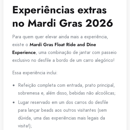
Experiências extras
no Mardi Gras 2026
Para quem quer elevar ainda mais a experiência,
existe o
Mardi Gras Float Ride and Dine
Experience
, uma combinação de jantar com passeio
exclusivo no desfile a bordo de um carro alegórico!
Essa experiência inclui:
Refeição completa com entrada, prato principal,
sobremesa e, além disso, bebidas não alcoólicas;
Lugar reservado em um dos carros do desfile
para lançar beads aos outros visitantes (sem
dúvida, uma das experiências mais legais da
visita!);