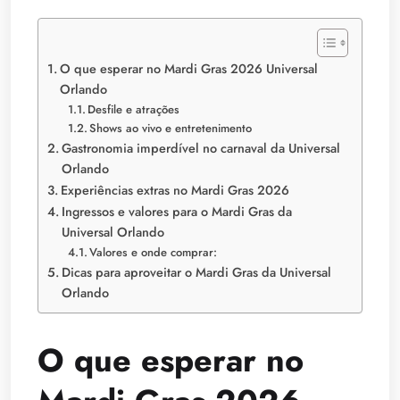
O que esperar no Mardi Gras 2026 Universal
Orlando
Desfile e atrações
Shows ao vivo e entretenimento
Gastronomia imperdível no carnaval da Universal
Orlando
Experiências extras no Mardi Gras 2026
Ingressos e valores para o Mardi Gras da
Universal Orlando
Valores e onde comprar:
Dicas para aproveitar o Mardi Gras da Universal
Orlando
O que esperar no