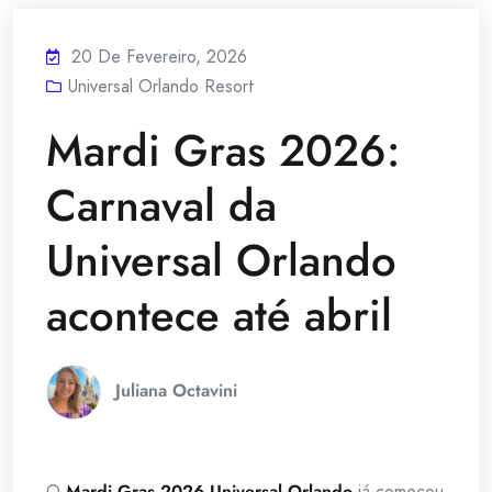
20 De Fevereiro, 2026
Universal Orlando Resort
Mardi Gras 2026:
Carnaval da
Universal Orlando
acontece até abril
Juliana Octavini
O
Mardi Gras 2026 Universal Orlando
já começou