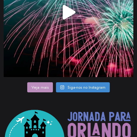
Veja mais
Siga-nos no Instagram