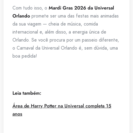
Com tudo isso, o
Mardi Gras 2026 da Universal
Orlando
promete ser uma das festas mais animadas
da sua viagem — cheia de música, comida
internacional e, além disso, a energia única de
Orlando. Se você procura por um passeio diferente,
o Carnaval da Universal Orlando é, sem dúvida, uma
boa pedida!
Leia também:
Área de Harry Potter na Universal completa 15
anos