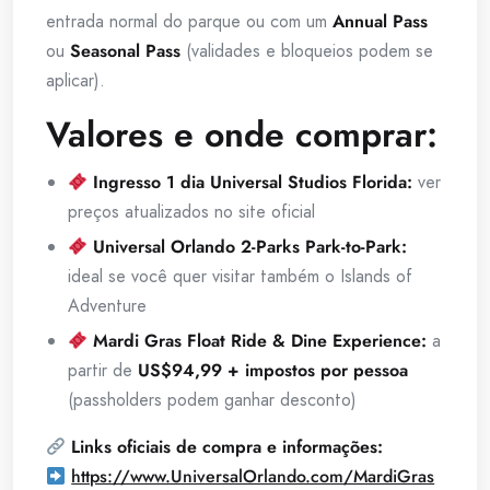
entrada normal do parque ou com um
Annual Pass
ou
Seasonal Pass
(validades e bloqueios podem se
aplicar).
Valores e onde comprar:
Ingresso 1 dia Universal Studios Florida:
ver
preços atualizados no site oficial
Universal Orlando 2-Parks Park-to-Park:
ideal se você quer visitar também o Islands of
Adventure
Mardi Gras Float Ride & Dine Experience:
a
partir de
US$94,99 + impostos por pessoa
(passholders podem ganhar desconto)
Links oficiais de compra e informações:
https://www.UniversalOrlando.com/MardiGras