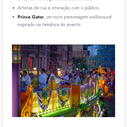
Artistas de rua e interação com o público;
Prince Gator
, um novo personagem
walkaround
inspirado na temática do evento.