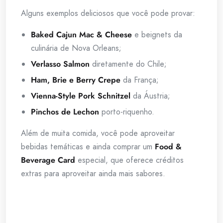
Alguns exemplos deliciosos que você pode provar:
Baked Cajun Mac & Cheese
e beignets da
culinária de Nova Orleans;
Verlasso Salmon
diretamente do Chile;
Ham, Brie e Berry Crepe
da França;
Vienna-Style Pork Schnitzel
da Áustria;
Pinchos de Lechon
porto-riquenho.
Além de muita comida, você pode aproveitar
bebidas temáticas e ainda comprar um
Food &
Beverage Card
especial, que oferece créditos
extras para aproveitar ainda mais sabores.