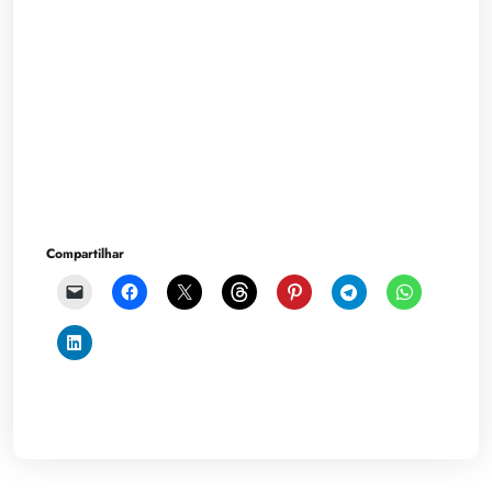
Compartilhar