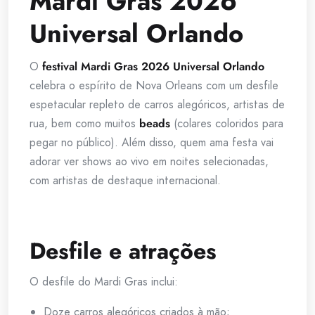
Mardi Gras 2026
Universal Orlando
O
festival Mardi Gras 2026 Universal Orlando
celebra o espírito de Nova Orleans com um desfile
espetacular repleto de carros alegóricos, artistas de
rua, bem como muitos
beads
(colares coloridos para
pegar no público). Além disso, quem ama festa vai
adorar ver shows ao vivo em noites selecionadas,
com artistas de destaque internacional.
Desfile e atrações
O desfile do Mardi Gras inclui:
Doze carros alegóricos criados à mão;