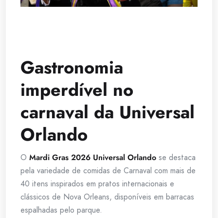
Gastronomia
imperdível no
carnaval da Universal
Orlando
O
Mardi Gras 2026 Universal Orlando
se destaca
pela variedade de comidas de Carnaval com mais de
40 itens inspirados em pratos internacionais e
clássicos de Nova Orleans, disponíveis em barracas
espalhadas pelo parque.