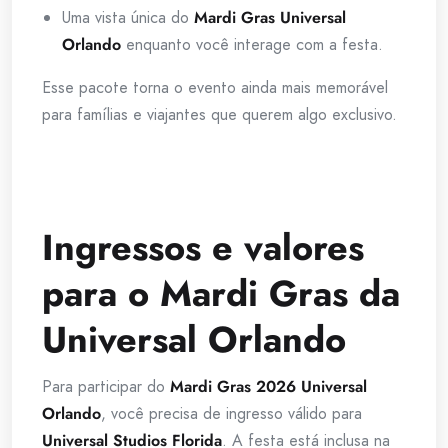
Uma vista única do
Mardi Gras Universal
Orlando
enquanto você interage com a festa.
Esse pacote torna o evento ainda mais memorável
para famílias e viajantes que querem algo exclusivo.
Ingressos e valores
para o Mardi Gras da
Universal Orlando
Para participar do
Mardi Gras 2026 Universal
Orlando
, você precisa de ingresso válido para
Universal Studios Florida
. A festa está inclusa na