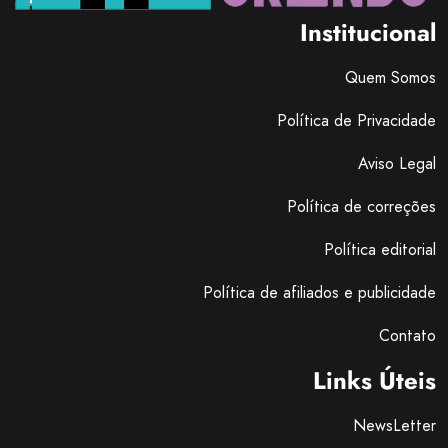
Institucional
Quem Somos
Política de Privacidade
Aviso Legal
Política de correções
Política editorial
Política de afiliados e publicidade
Contato
Links Úteis
NewsLetter