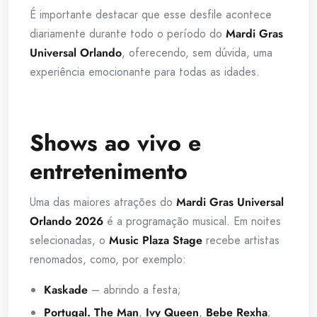
É importante destacar que esse desfile acontece
diariamente durante todo o período do
Mardi Gras
Universal Orlando
, oferecendo, sem dúvida, uma
experiência emocionante para todas as idades.
Shows ao vivo e
entretenimento
Uma das maiores atrações do
Mardi Gras Universal
Orlando 2026
é a programação musical. Em noites
selecionadas, o
Music Plaza Stage
recebe artistas
renomados, como, por exemplo:
Kaskade
– abrindo a festa;
Portugal. The Man
,
Ivy Queen
,
Bebe Rexha
;