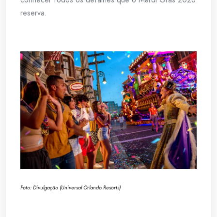
reserva.
Foto: Divulgação (Universal Orlando Resorts)