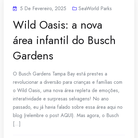
5 De Fevereiro, 2025
SeaWorld Parks
Wild Oasis: a nova
área infantil do Busch
Gardens
O Busch Gardens Tampa Bay está prestes a
revolucionar a diversão para crianças e famílias com
o Wild Oasis, uma nova área repleta de emoções,
interatividade e surpresas selvagens! No ano
passado, eu já havia falado sobre essa área aqui no
blog (relembre o post AQUI). Mas agora, o Busch
[...]