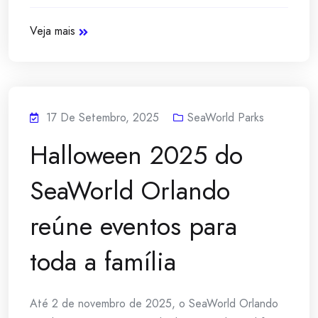
Veja mais
17 De Setembro, 2025
SeaWorld Parks
Halloween 2025 do
SeaWorld Orlando
reúne eventos para
toda a família
Até 2 de novembro de 2025, o SeaWorld Orlando