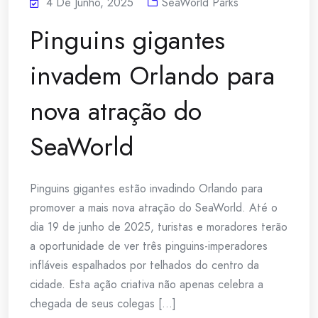
4 De Junho, 2025
SeaWorld Parks
Pinguins gigantes
invadem Orlando para
nova atração do
SeaWorld
Pinguins gigantes estão invadindo Orlando para
promover a mais nova atração do SeaWorld. Até o
dia 19 de junho de 2025, turistas e moradores terão
a oportunidade de ver três pinguins-imperadores
infláveis espalhados por telhados do centro da
cidade. Esta ação criativa não apenas celebra a
chegada de seus colegas [...]