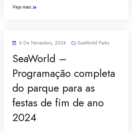
Veja mais
6 De Novembro, 2024
SeaWorld Parks
SeaWorld –
Programação completa
do parque para as
festas de fim de ano
2024