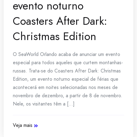
evento noturno
Coasters After Dark:
Christmas Edition
O SeaWorld Orlando acaba de anunciar um evento
especial para todos aqueles que curtem montanhas-
russas. Trata-se do Coasters After Dark: Christmas
Edition, um evento noturno especial de férias que
acontecerá em noites selecionadas nos meses de
novembro de dezembro, a partir de 8 de novembro.
Nele, os visitantes têm a [...]
Veja mais