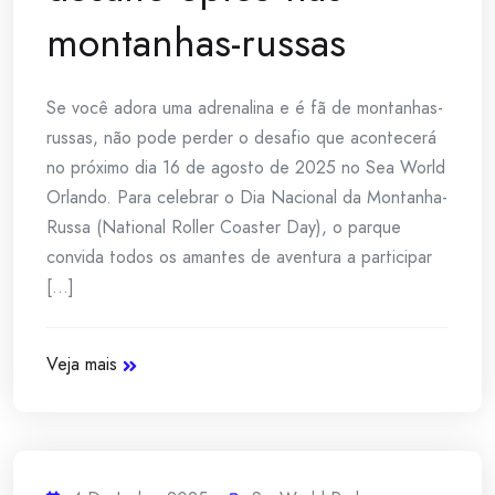
montanhas-russas
Se você adora uma adrenalina e é fã de montanhas-
russas, não pode perder o desafio que acontecerá
no próximo dia 16 de agosto de 2025 no Sea World
Orlando. Para celebrar o Dia Nacional da Montanha-
Russa (National Roller Coaster Day), o parque
convida todos os amantes de aventura a participar
[...]
Veja mais