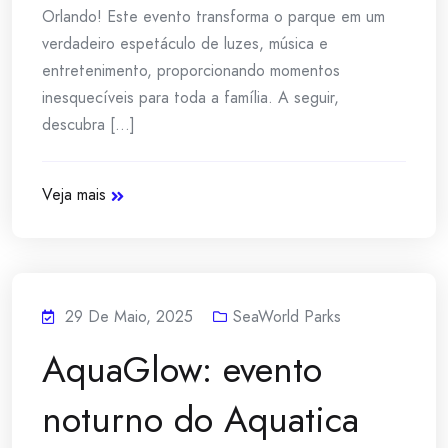
Orlando! Este evento transforma o parque em um
verdadeiro espetáculo de luzes, música e
entretenimento, proporcionando momentos
inesquecíveis para toda a família. A seguir,
descubra [...]
Veja mais
29 De Maio, 2025
SeaWorld Parks
AquaGlow: evento
noturno do Aquatica