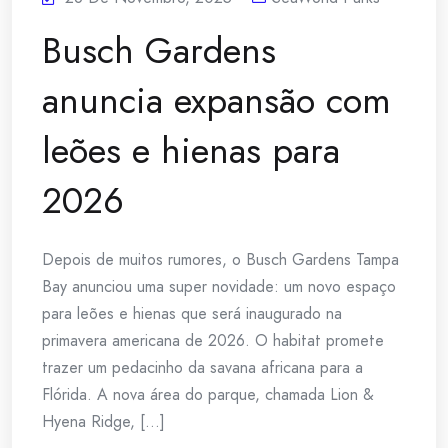
Busch Gardens
anuncia expansão com
leões e hienas para
2026
Depois de muitos rumores, o Busch Gardens Tampa
Bay anunciou uma super novidade: um novo espaço
para leões e hienas que será inaugurado na
primavera americana de 2026. O habitat promete
trazer um pedacinho da savana africana para a
Flórida. A nova área do parque, chamada Lion &
Hyena Ridge, [...]