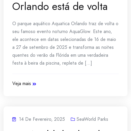
Orlando está de volta
O parque aquático Aquatica Orlando traz de volta o
seu famoso evento noturno AquaGlow. Este ano,
ele acontece em datas selecionadas de 16 de maio
a 27 de setembro de 2025 e transforma as noites
quentes do verão da Flórida em uma verdadeira
festa à beira da piscina, repleta de [...]
Veja mais
14 De Fevereiro, 2025
SeaWorld Parks