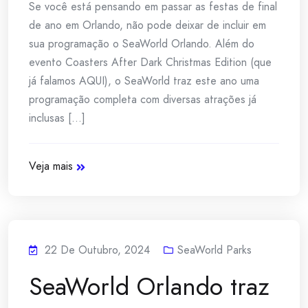
Se você está pensando em passar as festas de final
de ano em Orlando, não pode deixar de incluir em
sua programação o SeaWorld Orlando. Além do
evento Coasters After Dark Christmas Edition (que
já falamos AQUI), o SeaWorld traz este ano uma
programação completa com diversas atrações já
inclusas [...]
Veja mais
22 De Outubro, 2024
SeaWorld Parks
SeaWorld Orlando traz