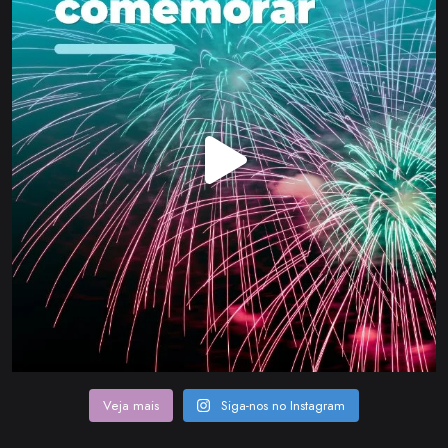
Veja mais
Siga-nos no Instagram