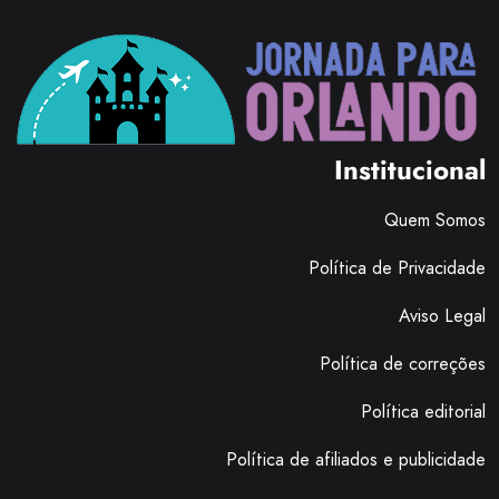
Institucional
Quem Somos
Política de Privacidade
Aviso Legal
Política de correções
Política editorial
Política de afiliados e publicidade