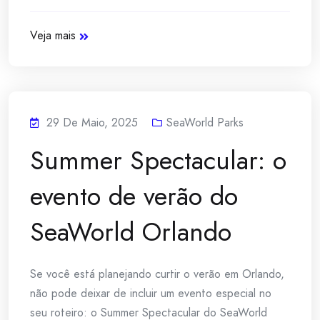
Veja mais
29 De Maio, 2025
SeaWorld Parks
Summer Spectacular: o
evento de verão do
SeaWorld Orlando
Se você está planejando curtir o verão em Orlando,
não pode deixar de incluir um evento especial no
seu roteiro: o Summer Spectacular do SeaWorld