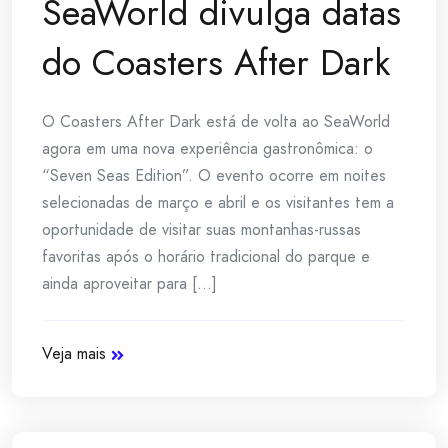
SeaWorld divulga datas
do Coasters After Dark
O Coasters After Dark está de volta ao SeaWorld
agora em uma nova experiência gastronômica: o
“Seven Seas Edition”. O evento ocorre em noites
selecionadas de março e abril e os visitantes tem a
oportunidade de visitar suas montanhas-russas
favoritas após o horário tradicional do parque e
ainda aproveitar para [...]
Veja mais