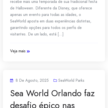
recebe mais uma temporada de sua tradicional festa
de Halloween. Diferente da Disney, que oferece
apenas um evento para todas as idades, o
SeaWorld aposta em duas experiências distintas,
garantindo opções para todos os perfis de
visitantes. De um lado, está [...]
Veja mais
8 De Agosto, 2025
SeaWorld Parks
Sea World Orlando faz
desafio épico nas