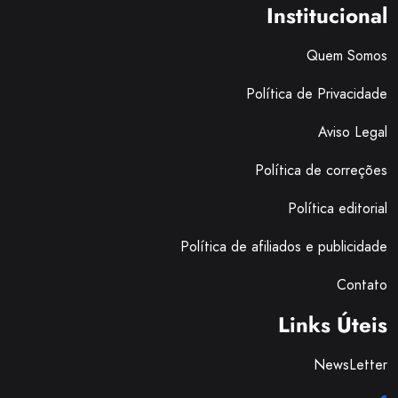
Institucional
Quem Somos
Política de Privacidade
Aviso Legal
Política de correções
Política editorial
Política de afiliados e publicidade
Contato
Links Úteis
NewsLetter