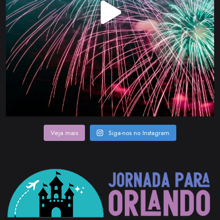
Veja mais
Siga-nos no Instagram