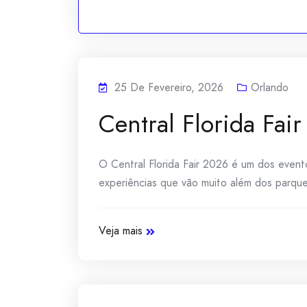
25 De Fevereiro, 2026
Orlando
Central Florida Fai
O Central Florida Fair 2026 é um dos evento
experiências que vão muito além dos parques
Veja mais