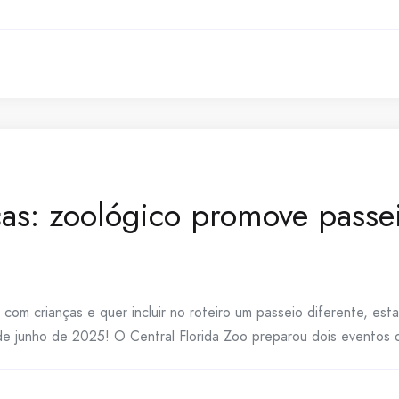
as: zoológico promove passe
com crianças e quer incluir no roteiro um passeio diferente, est
de junho de 2025! O Central Florida Zoo preparou dois eventos 