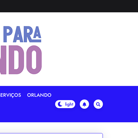
SERVIÇOS
ORLANDO