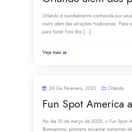
Orlando é mundialmente conhecida por seus
muito além das atrações tradicionais. Para 
para fazer fora dos [...]
Veja mais
24 De Fevereiro, 2025
Orlando
Fun Spot America a
No dia 10 de março de 2025, o Fun Spot Am
Illuminations, promete encantar visitantes 