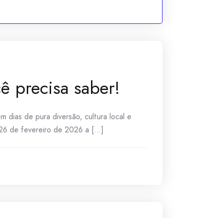
ê precisa saber!
 dias de pura diversão, cultura local e
26 de fevereiro de 2026 a [...]