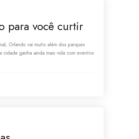
o para você curtir
nal, Orlando vai muito além dos parques
 a cidade ganha ainda mais vida com eventos
das