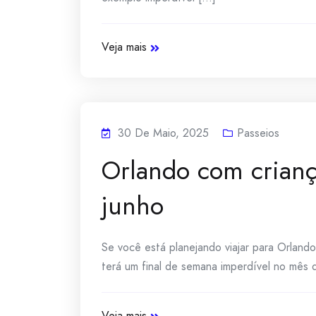
Veja mais
30 De Maio, 2025
Passeios
Orlando com crianç
junho
Se você está planejando viajar para Orlando 
terá um final de semana imperdível no mês 
Veja mais