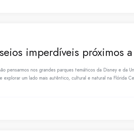
sseios imperdíveis próximos 
ão pensarmos nos grandes parques temáticos da Disney e da Univ
explorar um lado mais autêntico, cultural e natural na Flórida Ce