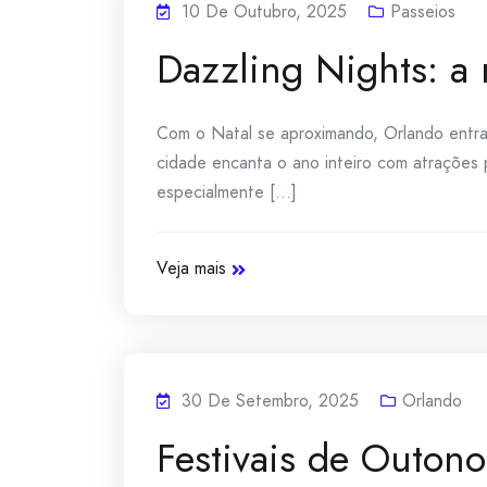
10 De Outubro, 2025
Passeios
Dazzling Nights: a
Com o Natal se aproximando, Orlando entr
cidade encanta o ano inteiro com atrações
especialmente [...]
Veja mais
30 De Setembro, 2025
Orlando
Festivais de Outono