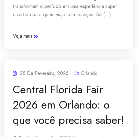
transformam o período em uma experiência super
divertida para quem viaja com crianças. Se [...]
Veja mais
25 De Fevereiro, 2026
Orlando
Central Florida Fair
2026 em Orlando: o
que você precisa saber!