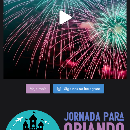
Veja mais
Siga-nos no Instagram