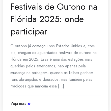
Festivais de Outono na
Flórida 2025: onde
participar
O outono já começou nos Estados Unidos e, com
ele, chegam os aguardados festivais de outono na
Flórida em 2025. Essa é uma das estações mais
queridas pelos americanos, não apenas pela
mudança na paisagem, quando as folhas ganham
tons alaranjados e dourados, mas também pelas
tradições que marcam essa [...]
Veja mais