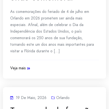
As comemorações do feriado de 4 de julho em
Orlando em 2026 prometem ser ainda mais
especiais. Afinal, além de celebrar o Dia da
Independência dos Estados Unidos, o país
comemorará os 250 anos de sua fundação,
tornando este um dos anos mais importantes para
visitar a Flórida durante o [...]
Veja mais
19 De Maio, 2026
Orlando