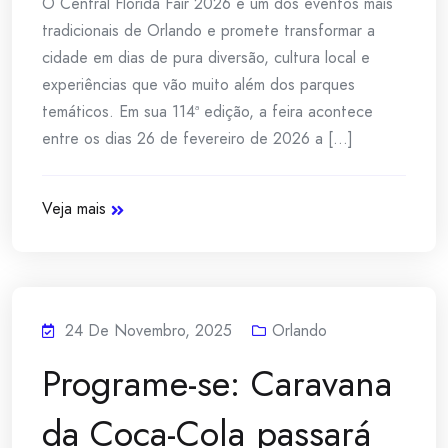
O Central Florida Fair 2026 é um dos eventos mais
tradicionais de Orlando e promete transformar a
cidade em dias de pura diversão, cultura local e
experiências que vão muito além dos parques
temáticos. Em sua 114ª edição, a feira acontece
entre os dias 26 de fevereiro de 2026 a [...]
Veja mais
24 De Novembro, 2025
Orlando
Programe-se: Caravana
da Coca-Cola passará