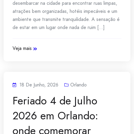
desembarcar na cidade para encontrar ruas limpas,
atrações bem organizadas, hotéis impecáveis e um
ambiente que transmite tranquilidade. A sensação é
de estar em um lugar onde nada de ruim [...]
Veja mais
18 De Junho, 2026
Orlando
Feriado 4 de Julho
2026 em Orlando:
onde comemorar