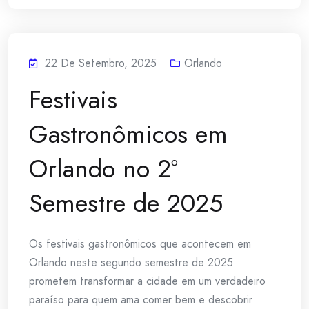
22 De Setembro, 2025
Orlando
Festivais
Gastronômicos em
Orlando no 2º
Semestre de 2025
Os festivais gastronômicos que acontecem em
Orlando neste segundo semestre de 2025
prometem transformar a cidade em um verdadeiro
paraíso para quem ama comer bem e descobrir