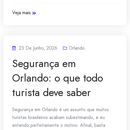
Veja mais
23 De Junho, 2026
Orlando
Segurança em
Orlando: o que todo
turista deve saber
Segurança em Orlando é um assunto que muitos
turistas brasileiros acabam subestimando, e eu
entendo perfeitamente o motivo. Afinal, basta