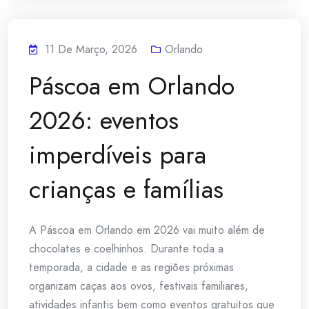
11 De Março, 2026
Orlando
Páscoa em Orlando
2026: eventos
imperdíveis para
crianças e famílias
A Páscoa em Orlando em 2026 vai muito além de
chocolates e coelhinhos. Durante toda a
temporada, a cidade e as regiões próximas
organizam caças aos ovos, festivais familiares,
atividades infantis bem como eventos gratuitos que