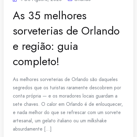
As 35 melhores
sorveterias de Orlando
e região: guia
completo!
As melhores sorveterias de Orlando são daqueles
segredos que os turistas raramente descobrem por
conta própria — e os moradores locais guardam a
sete chaves. O calor em Orlando é de enlouquecer,
e nada melhor do que se refrescar com um sorvete
artesanal, um gelato italiano ou um milkshake
absurdamente [...]