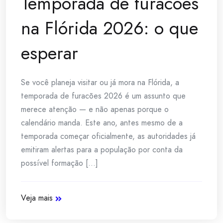
Temporada de furacões
na Flórida 2026: o que
esperar
Se você planeja visitar ou já mora na Flórida, a
temporada de furacões 2026 é um assunto que
merece atenção — e não apenas porque o
calendário manda. Este ano, antes mesmo de a
temporada começar oficialmente, as autoridades já
emitiram alertas para a população por conta da
possível formação [...]
Veja mais