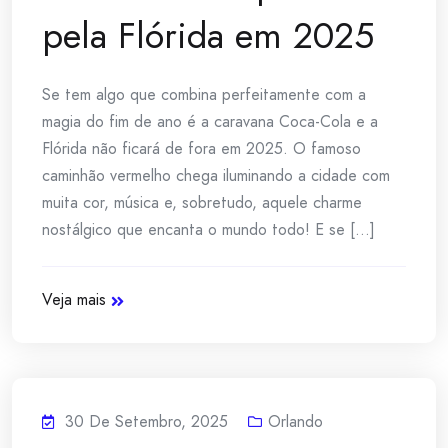
pela Flórida em 2025
Se tem algo que combina perfeitamente com a
magia do fim de ano é a caravana Coca-Cola e a
Flórida não ficará de fora em 2025. O famoso
caminhão vermelho chega iluminando a cidade com
muita cor, música e, sobretudo, aquele charme
nostálgico que encanta o mundo todo! E se [...]
Veja mais
30 De Setembro, 2025
Orlando