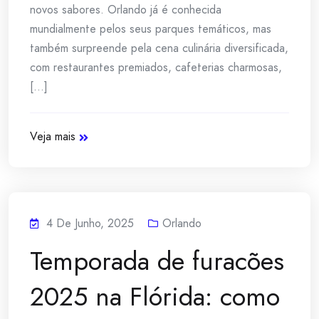
novos sabores. Orlando já é conhecida
mundialmente pelos seus parques temáticos, mas
também surpreende pela cena culinária diversificada,
com restaurantes premiados, cafeterias charmosas,
[...]
Veja mais
4 De Junho, 2025
Orlando
Temporada de furacões
2025 na Flórida: como