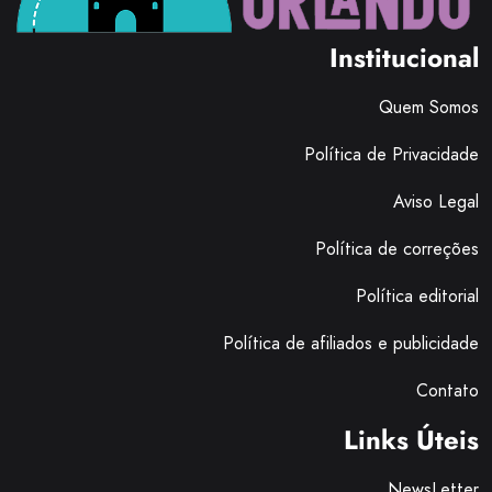
Institucional
Quem Somos
Política de Privacidade
Aviso Legal
Política de correções
Política editorial
Política de afiliados e publicidade
Contato
Links Úteis
NewsLetter