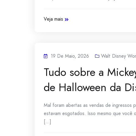
Veja mais
19 De Maio, 2026
Walt Disney Wor
Tudo sobre a Mickey
de Halloween da Di
Mal foram abertas as vendas de ingressos 
estavam esgotados. Isso mesmo que você ouvi
[...]