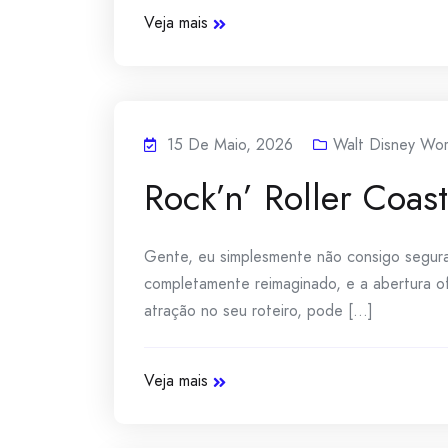
Veja mais
15 De Maio, 2026
Walt Disney Wor
Rock’n’ Roller Coa
Gente, eu simplesmente não consigo segura
completamente reimaginado, e a abertura of
atração no seu roteiro, pode [...]
Veja mais