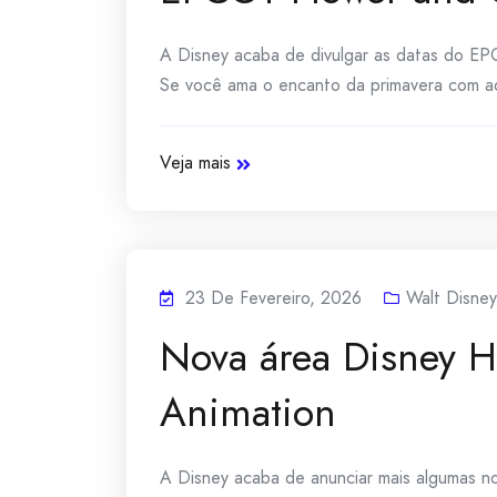
A Disney acaba de divulgar as datas do EP
Se você ama o encanto da primavera com aqu
Veja mais
23 De Fevereiro, 2026
Walt Disne
Nova área Disney H
Animation
A Disney acaba de anunciar mais algumas n