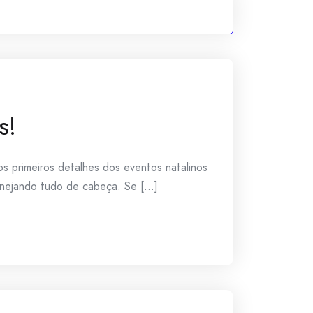
s!
s primeiros detalhes dos eventos natalinos
ejando tudo de cabeça. Se [...]