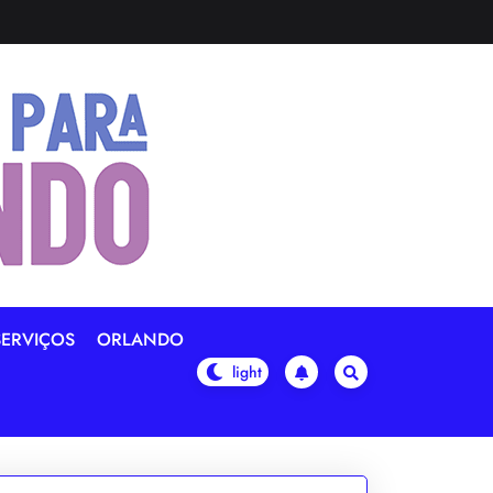
SERVIÇOS
ORLANDO