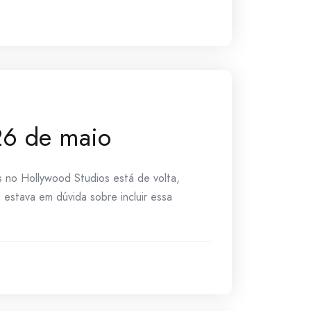
26 de maio
 no Hollywood Studios está de volta,
estava em dúvida sobre incluir essa