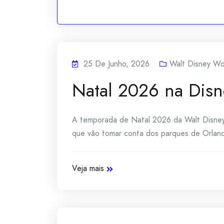
25 De Junho, 2026
Walt Disney Wo
Natal 2026 na Disne
A temporada de Natal 2026 da Walt Disney W
que vão tomar conta dos parques de Orland
Veja mais