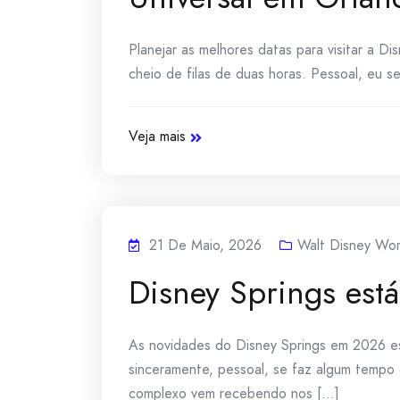
Planejar as melhores datas para visitar a 
cheio de filas de duas horas. Pessoal, eu 
Veja mais
21 De Maio, 2026
Walt Disney Wor
Disney Springs est
As novidades do Disney Springs em 2026 es
sinceramente, pessoal, se faz algum tempo
complexo vem recebendo nos [...]