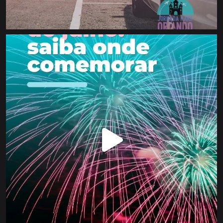
Veja mais
Siga-nos no Instagram