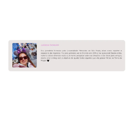
Compartilhar