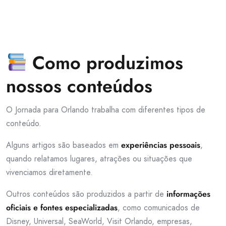
Como produzimos
nossos conteúdos
O Jornada para Orlando trabalha com diferentes tipos de
conteúdo.
Alguns artigos são baseados em
experiências pessoais
,
quando relatamos lugares, atrações ou situações que
vivenciamos diretamente.
Outros conteúdos são produzidos a partir de
informações
oficiais e fontes especializadas
, como comunicados de
Disney, Universal, SeaWorld, Visit Orlando, empresas,