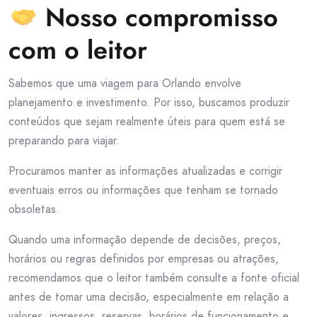
Nosso compromisso
com o leitor
Sabemos que uma viagem para Orlando envolve
planejamento e investimento. Por isso, buscamos produzir
conteúdos que sejam realmente úteis para quem está se
preparando para viajar.
Procuramos manter as informações atualizadas e corrigir
eventuais erros ou informações que tenham se tornado
obsoletas.
Quando uma informação depende de decisões, preços,
horários ou regras definidos por empresas ou atrações,
recomendamos que o leitor também consulte a fonte oficial
antes de tomar uma decisão, especialmente em relação a
valores, ingressos, reservas, horários de funcionamento e