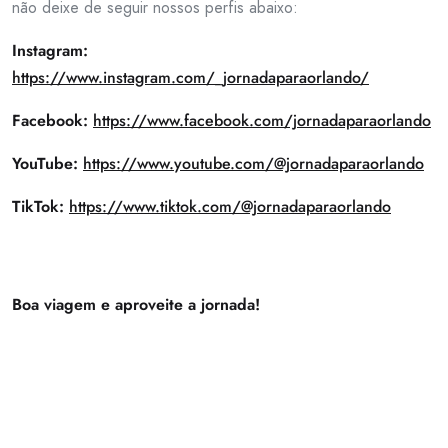
não deixe de seguir nossos perfis abaixo:
Instagram:
https://www.instagram.com/_jornadaparaorlando/
Facebook:
https://www.facebook.com/jornadaparaorlando
YouTube:
https://www.youtube.com/@jornadaparaorlando
TikTok:
https://www.tiktok.com/@jornadaparaorlando
Boa viagem e aproveite a jornada!