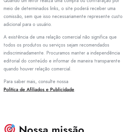
Quando um leitor realiza uma compra ou contratação por
meio de determinados links, o site poderá receber uma
comissão, sem que isso necessariamente represente custo
adicional para o usuário.
A existência de uma relação comercial não significa que
todos os produtos ou serviços sejam recomendados
indiscriminadamente. Procuramos manter a independência
editorial do conteúdo e informar de maneira transparente
quando houver relação comercial.
Para saber mais, consulte nossa
Política de Afiliados e Publicidade
.
Nossa missão