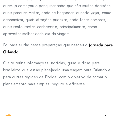
quem já começou a pesquisar sabe que são muitas decisões:
quais parques visitar, onde se hospedar, quando viajar, como
economizar, quais atrações priorizar, onde fazer compras,
quais restaurantes conhecer e, principalmente, como
aproveitar melhor cada dia da viagem.
Foi para ajudar nessa preparação que nasceu o
Jornada para
Orlando
.
O site reúne informações, notícias, guias e dicas para
brasileiros que estão planejando uma viagem para Orlando e
para outras regiões da Flórida, com o objetivo de tornar o
planejamento mais simples, seguro e eficiente.