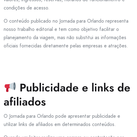
condições de acesso.
O conteúdo publicado no Jornada para Orlando representa
nosso trabalho editorial e tem como objetivo facilitar o
planejamento da viagem, mas não substitui as informações
oficiais fornecidas diretamente pelas empresas e atrações.
Publicidade e links de
afiliados
O Jornada para Orlando pode apresentar publicidade e
utilizar links de afiliados em determinados conteúdos.