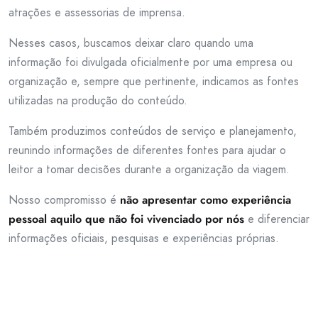
atrações e assessorias de imprensa.
Nesses casos, buscamos deixar claro quando uma
informação foi divulgada oficialmente por uma empresa ou
organização e, sempre que pertinente, indicamos as fontes
utilizadas na produção do conteúdo.
Também produzimos conteúdos de serviço e planejamento,
reunindo informações de diferentes fontes para ajudar o
leitor a tomar decisões durante a organização da viagem.
Nosso compromisso é
não apresentar como experiência
pessoal aquilo que não foi vivenciado por nós
e diferenciar
informações oficiais, pesquisas e experiências próprias.