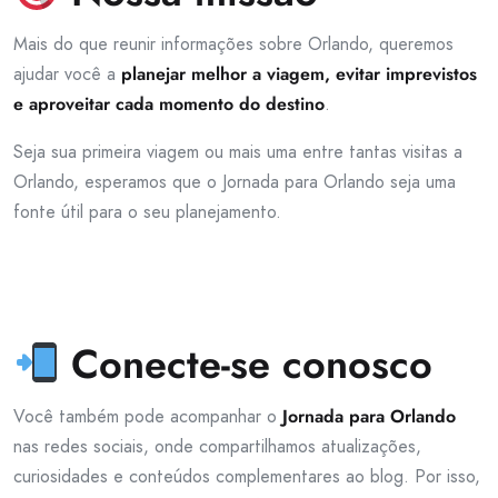
Mais do que reunir informações sobre Orlando, queremos
ajudar você a
planejar melhor a viagem, evitar imprevistos
e aproveitar cada momento do destino
.
Seja sua primeira viagem ou mais uma entre tantas visitas a
Orlando, esperamos que o Jornada para Orlando seja uma
fonte útil para o seu planejamento.
Conecte-se conosco
Você também pode acompanhar o
Jornada para Orlando
nas redes sociais, onde compartilhamos atualizações,
curiosidades e conteúdos complementares ao blog. Por isso,