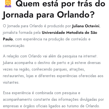
Quem está por trás do
Jornada para Orlando?
O Jornada para Orlando é produzido por
Juliana Octavini
,
jornalista formada pela
Universidade Metodista de São
Paulo
, com experiência na produção de conteúdo e
comunicação.
A relação com Orlando vai além da pesquisa na internet.
Juliana acompanha o destino de perto e já esteve diversas
vezes na região, conhecendo parques, atrações,
restaurantes, lojas e diferentes experiências oferecidas aos
visitantes.
Essa experiência é combinada com pesquisa e
acompanhamento constante das informações divulgadas por
empresas e órgãos oficiais ligados ao turismo de Orlando.