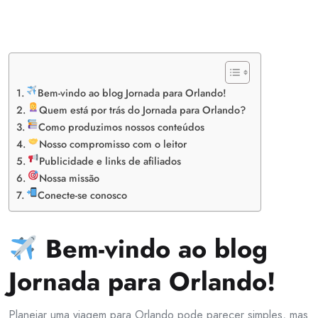
Bem-vindo ao blog Jornada para Orlando!
Quem está por trás do Jornada para Orlando?
Como produzimos nossos conteúdos
Nosso compromisso com o leitor
Publicidade e links de afiliados
Nossa missão
Conecte-se conosco
Bem-vindo ao blog
Jornada para Orlando!
Planejar uma viagem para Orlando pode parecer simples, mas