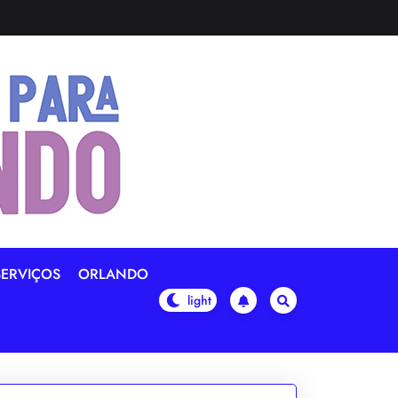
SERVIÇOS
ORLANDO