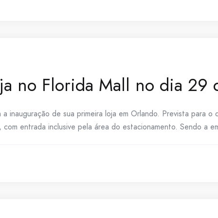
ja no Florida Mall no dia 29 
a inauguração de sua primeira loja em Orlando. Prevista para o 
l, com entrada inclusive pela área do estacionamento. Sendo a emp