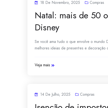
18 De Novembro, 2025
Compras
Natal: mais de 50 
Disney
Se você ama tudo o que envolve o mundo Di
melhores ideias de presentes e decoração co
Veja mais
14 De Julho, 2025
Compras
Isenção de impostos