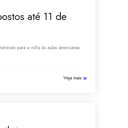
ostos até 11 de
materiais para a volta às aulas americanas.
Veja mais