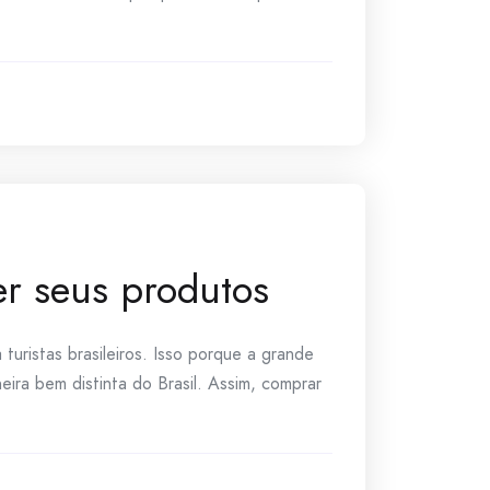
r seus produtos
uristas brasileiros. Isso porque a grande
ira bem distinta do Brasil. Assim, comprar