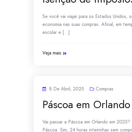
Se você vai viajar para os Estados Unidos,
economia nas suas compras. Afinal, em temp
escolar e [...]
Veja mais
8 De Abril, 2025
Compras
Páscoa em Orlando 
Vai passar a Páscoa em Orlando em 2025? E
Páscoa. Sim, 24 horas inteirinhas sem comp