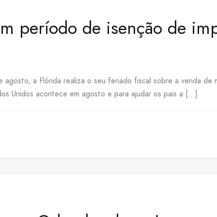
em período de isenção de imp
e agosto, a Flórida realiza o seu feriado fiscal sobre a venda de 
os Unidos acontece em agosto e para ajudar os pais a [...]