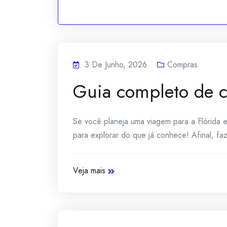
3 De Junho, 2026
Compras
Guia completo de c
Se você planeja uma viagem para a Flórida 
para explorar do que já conhece! Afinal, fa
Veja mais