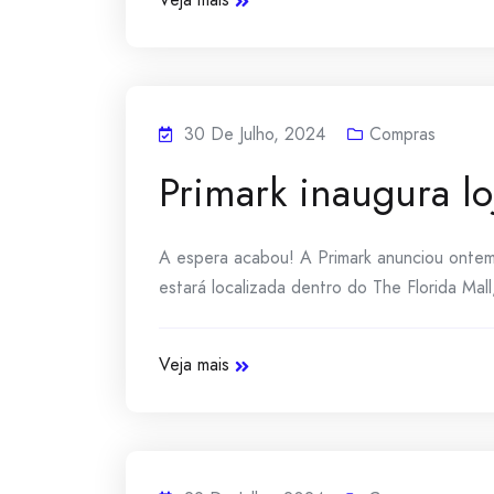
30 De Julho, 2024
Compras
Primark inaugura lo
A espera acabou! A Primark anunciou ontem 
estará localizada dentro do The Florida Mal
Veja mais