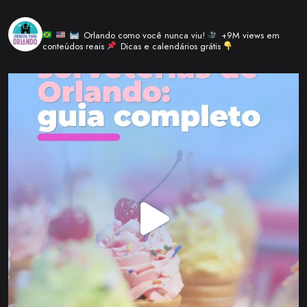
_jornadaparaorlando
Orlando como você nunca viu!
+9M views em
conteúdos reais
Dicas e calendários grátis