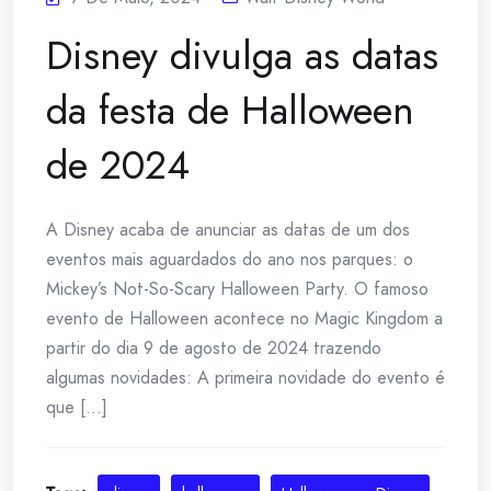
Disney divulga as datas
da festa de Halloween
de 2024
A Disney acaba de anunciar as datas de um dos
eventos mais aguardados do ano nos parques: o
Mickey’s Not-So-Scary Halloween Party. O famoso
evento de Halloween acontece no Magic Kingdom a
partir do dia 9 de agosto de 2024 trazendo
algumas novidades: A primeira novidade do evento é
que [...]