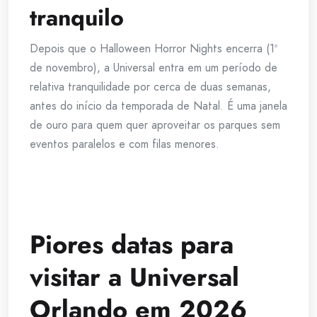
tranquilo
Depois que o Halloween Horror Nights encerra (1º
de novembro), a Universal entra em um período de
relativa tranquilidade por cerca de duas semanas,
antes do início da temporada de Natal. É uma janela
de ouro para quem quer aproveitar os parques sem
eventos paralelos e com filas menores.
Piores datas para
visitar a Universal
Orlando em 2026