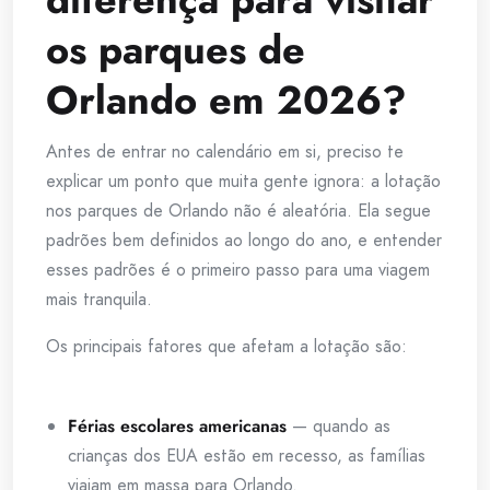
os parques de
Orlando em 2026?
Antes de entrar no calendário em si, preciso te
explicar um ponto que muita gente ignora: a lotação
nos parques de Orlando não é aleatória. Ela segue
padrões bem definidos ao longo do ano, e entender
esses padrões é o primeiro passo para uma viagem
mais tranquila.
Os principais fatores que afetam a lotação são:
Férias escolares americanas
— quando as
crianças dos EUA estão em recesso, as famílias
viajam em massa para Orlando.