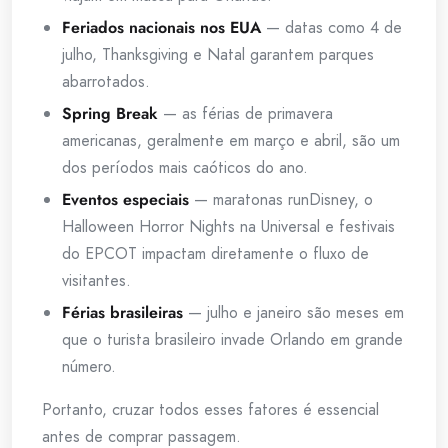
Feriados nacionais nos EUA
— datas como 4 de
julho, Thanksgiving e Natal garantem parques
abarrotados.
Spring Break
— as férias de primavera
americanas, geralmente em março e abril, são um
dos períodos mais caóticos do ano.
Eventos especiais
— maratonas runDisney, o
Halloween Horror Nights na Universal e festivais
do EPCOT impactam diretamente o fluxo de
visitantes.
Férias brasileiras
— julho e janeiro são meses em
que o turista brasileiro invade Orlando em grande
número.
Portanto, cruzar todos esses fatores é essencial
antes de comprar passagem.