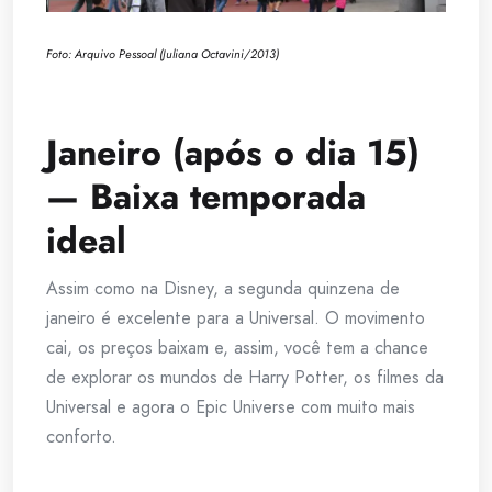
Foto: Arquivo Pessoal (Juliana Octavini/2013)
Janeiro (após o dia 15)
— Baixa temporada
ideal
Assim como na Disney, a segunda quinzena de
janeiro é excelente para a Universal. O movimento
cai, os preços baixam e, assim, você tem a chance
de explorar os mundos de Harry Potter, os filmes da
Universal e agora o Epic Universe com muito mais
conforto.