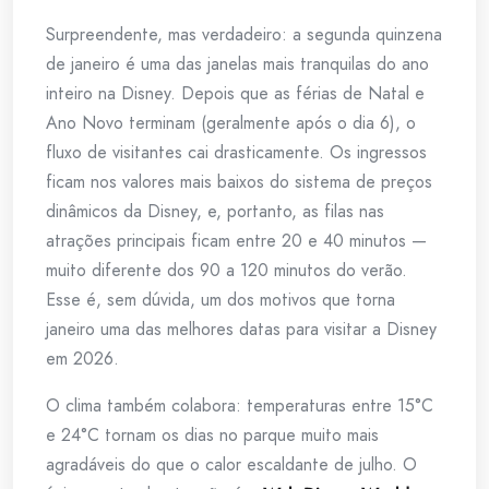
Surpreendente, mas verdadeiro: a segunda quinzena
de janeiro é uma das janelas mais tranquilas do ano
inteiro na Disney. Depois que as férias de Natal e
Ano Novo terminam (geralmente após o dia 6), o
fluxo de visitantes cai drasticamente. Os ingressos
ficam nos valores mais baixos do sistema de preços
dinâmicos da Disney, e, portanto, as filas nas
atrações principais ficam entre 20 e 40 minutos —
muito diferente dos 90 a 120 minutos do verão.
Esse é, sem dúvida, um dos motivos que torna
janeiro uma das melhores datas para visitar a Disney
em 2026.
O clima também colabora: temperaturas entre 15°C
e 24°C tornam os dias no parque muito mais
agradáveis do que o calor escaldante de julho. O