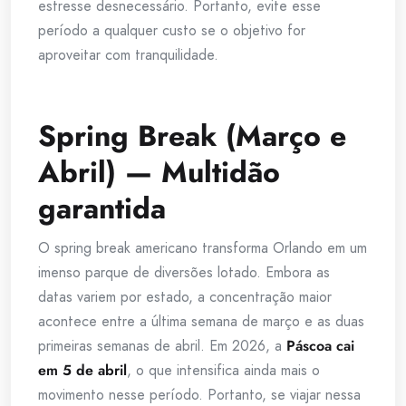
estresse desnecessário. Portanto, evite esse
período a qualquer custo se o objetivo for
aproveitar com tranquilidade.
Spring Break (Março e
Abril) — Multidão
garantida
O spring break americano transforma Orlando em um
imenso parque de diversões lotado. Embora as
datas variem por estado, a concentração maior
acontece entre a última semana de março e as duas
primeiras semanas de abril. Em 2026, a
Páscoa cai
em 5 de abril
, o que intensifica ainda mais o
movimento nesse período. Portanto, se viajar nessa