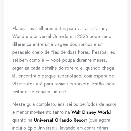
Planejar as melhores datas para visitar a Disney
World e a Universal Orlando em 2026 pode ser a
diferença entre uma viagem dos sonhos e um
pesadelo cheio de filas de duas horas. Pessoal, eu
sei bem como é — você poupa durante meses,
organiza cada detalhe do roteiro e, quando chega
lá, encontra o parque superlotado, com espera de
90 minutos até para tomar um sorvete. Então, bora
evitar esse cenário juntos?
Neste guia completo, analisei os períodos de maior
e menor movimento tanto na
Walt Disney World
quanto na
Universal Orlando Resort
(que agora
inclui o Epic Universe!), levando em conta férias