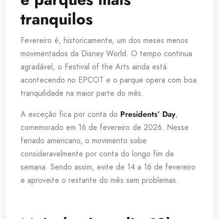
tranquilos
Fevereiro é, historicamente, um dos meses menos
movimentados da Disney World. O tempo continua
agradável, o Festival of the Arts ainda está
acontecendo no EPCOT e o parque opera com boa
tranquilidade na maior parte do mês.
A exceção fica por conta do
Presidents’ Day
,
comemorado em 16 de fevereiro de 2026. Nesse
feriado americano, o movimento sobe
consideravelmente por conta do longo fim de
semana. Sendo assim, evite de 14 a 16 de fevereiro
e aproveite o restante do mês sem problemas.