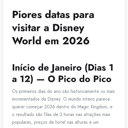
Piores datas para
visitar a Disney
World em 2026
Início de Janeiro (Dias 1
a 12) — O Pico do Pico
Os primeiros dias do ano são historicamente os mais
movimentados da Disney. O mundo inteiro parece
querer começar 2026 dentro do Magic Kingdom, e
o resultado são filas de 2 horas nas atrações mais
populares, preços de hotel nas alturas e um