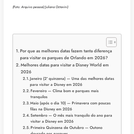
(Foto: Arquivo pessoal/Juliana Octavini)
Por que as melhores datas fazem tanta diferença
para visitar os parques de Orlando em 2026?
Melhores datas para visitar a Disney World em
2026
Janeiro (2ª quinzena) — Uma das melhores datas
para visitar a Disney em 2026
Fevereiro — Clima bom e parques mais
tranquilos
Maio (após o dia 10) — Primavera com poucas
filas na Disney em 2026
Setembro — O mês mais tranquilo do ano para
visitar a Disney em 2026
Primeira Quinzena de Outubro — Outono
dourado nos parques