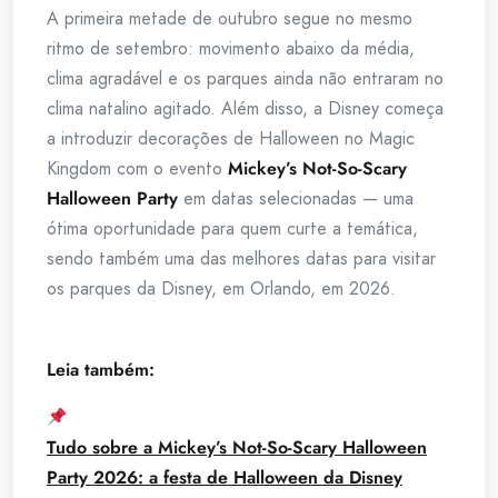
A primeira metade de outubro segue no mesmo
ritmo de setembro: movimento abaixo da média,
clima agradável e os parques ainda não entraram no
clima natalino agitado. Além disso, a Disney começa
a introduzir decorações de Halloween no Magic
Kingdom com o evento
Mickey’s Not-So-Scary
Halloween Party
em datas selecionadas — uma
ótima oportunidade para quem curte a temática,
sendo também uma das melhores datas para visitar
os parques da Disney, em Orlando, em 2026.
Leia também:
Tudo sobre a Mickey’s Not-So-Scary Halloween
Party 2026: a festa de Halloween da Disney