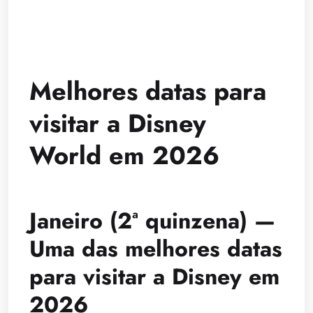
Melhores datas para
visitar a Disney
World em 2026
Janeiro (2ª quinzena) —
Uma das melhores datas
para visitar a Disney em
2026