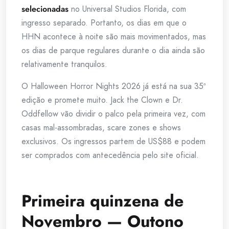
selecionadas
no Universal Studios Florida, com
ingresso separado. Portanto, os dias em que o
HHN acontece à noite são mais movimentados, mas
os dias de parque regulares durante o dia ainda são
relativamente tranquilos.
O Halloween Horror Nights 2026 já está na sua 35ª
edição e promete muito. Jack the Clown e Dr.
Oddfellow vão dividir o palco pela primeira vez, com
casas mal-assombradas, scare zones e shows
exclusivos. Os ingressos partem de US$88 e podem
ser comprados com antecedência pelo site oficial.
Primeira quinzena de
Novembro — Outono