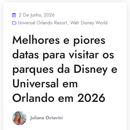
2 De Junho, 2026
Universal Orlando Resort
,
Walt Disney World
Melhores e piores
datas para visitar os
parques da Disney e
Universal em
Orlando em 2026
Juliana Octavini