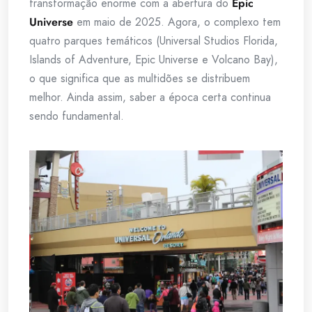
transformação enorme com a abertura do
Epic
Universe
em maio de 2025. Agora, o complexo tem
quatro parques temáticos (Universal Studios Florida,
Islands of Adventure, Epic Universe e Volcano Bay),
o que significa que as multidões se distribuem
melhor. Ainda assim, saber a época certa continua
sendo fundamental.