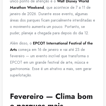
único ponto de atenção é o
Walt Disney World
Marathon Weekend
, que acontece de 7 a 11 de
janeiro de 2026. Durante esse evento, algumas
áreas dos parques ficam parcialmente interditadas e
o movimento aumenta um pouco. Portanto, se
puder, planeje a chegada para depois do dia 12.
Além disso, o
EPCOT International Festival of the
Arts
começa em 16 de janeiro e vai até 23 de
fevereiro — um evento incrível que transforma o
EPCOT em um grande festival de arte, música e
gastronomia. Esse é um atrativo a mais, sem gerar
superlotação.
Fevereiro — Clima bom
e parques mais