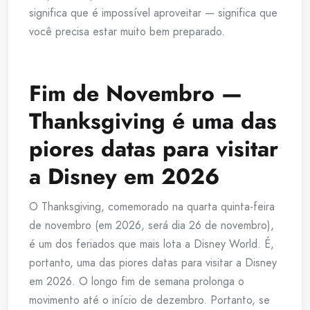
significa que é impossível aproveitar — significa que
você precisa estar muito bem preparado.
Fim de Novembro —
Thanksgiving é uma das
piores datas para visitar
a Disney em 2026
O Thanksgiving, comemorado na quarta quinta-feira
de novembro (em 2026, será dia 26 de novembro),
é um dos feriados que mais lota a Disney World. É,
portanto, uma das piores datas para visitar a Disney
em 2026. O longo fim de semana prolonga o
movimento até o início de dezembro. Portanto, se