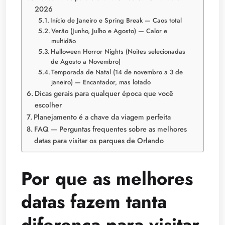
2026
Início de Janeiro e Spring Break — Caos total
Verão (Junho, Julho e Agosto) — Calor e
multidão
Halloween Horror Nights (Noites selecionadas
de Agosto a Novembro)
Temporada de Natal (14 de novembro a 3 de
janeiro) — Encantador, mas lotado
Dicas gerais para qualquer época que você
escolher
Planejamento é a chave da viagem perfeita
FAQ — Perguntas frequentes sobre as melhores
datas para visitar os parques de Orlando
Por que as melhores
datas fazem tanta
diferença para visitar