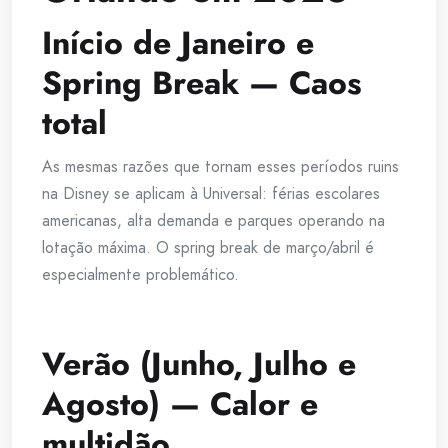
Início de Janeiro e
Spring Break — Caos
total
As mesmas razões que tornam esses períodos ruins
na Disney se aplicam à Universal: férias escolares
americanas, alta demanda e parques operando na
lotação máxima. O spring break de março/abril é
especialmente problemático.
Verão (Junho, Julho e
Agosto) — Calor e
multidão