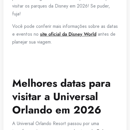
visitar os parques da Disney em 2026! Se puder,
fuja!
Você pode conferir mais informações sobre as datas
e eventos no
site oficial da Disney World
antes de
planejar sua viagem.
Melhores datas para
visitar a Universal
Orlando em 2026
A Universal Orlando Resort passou por uma