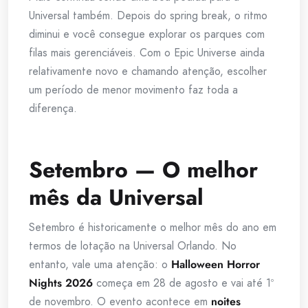
Universal também. Depois do spring break, o ritmo
diminui e você consegue explorar os parques com
filas mais gerenciáveis. Com o Epic Universe ainda
relativamente novo e chamando atenção, escolher
um período de menor movimento faz toda a
diferença.
Setembro — O melhor
mês da Universal
Setembro é historicamente o melhor mês do ano em
termos de lotação na Universal Orlando. No
entanto, vale uma atenção: o
Halloween Horror
Nights 2026
começa em 28 de agosto e vai até 1º
de novembro. O evento acontece em
noites