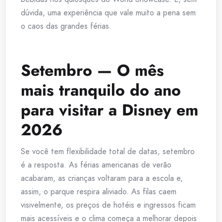
dúvida, uma experiência que vale muito a pena sem
o caos das grandes férias.
Setembro — O mês
mais tranquilo do ano
para visitar a Disney em
2026
Se você tem flexibilidade total de datas, setembro
é a resposta. As férias americanas de verão
acabaram, as crianças voltaram para a escola e,
assim, o parque respira aliviado. As filas caem
visivelmente, os preços de hotéis e ingressos ficam
mais acessíveis e o clima começa a melhorar depois