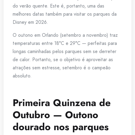
do verão quente. Este é, portanto, uma das
melhores datas também para visitar os parques da
Disney em 2026.
O outono em Orlando (setembro a novembro) traz
temperaturas entre 18°C e 29°C — perfeitas para
longas caminhadas pelos parques sem se derreter
de calor. Portanto, se o objetivo é aproveitar as
atrações sem estresse, setembro é o campeão
absoluto.
Primeira Quinzena de
Outubro — Outono
dourado nos parques