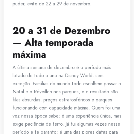
puder, evite de 22 a 29 de novembro.
20 a 31 de Dezembro
— Alta temporada
máxima
A última semana de dezembro é o período mais
lotado de todo o ano na Disney World, sem
exceção. Famílias do mundo todo escolhem passar o
Natal e o Réveillon nos parques, e o resultado são
filas absurdas, preços estratosféricos e parques
funcionando com capacidade máxima. Quem foi uma
vez nessa época sabe: é uma experiência única, mas
exige paciência de ferro. Já fui algumas vezes nesse
período e te garanto: é uma das piores datas para