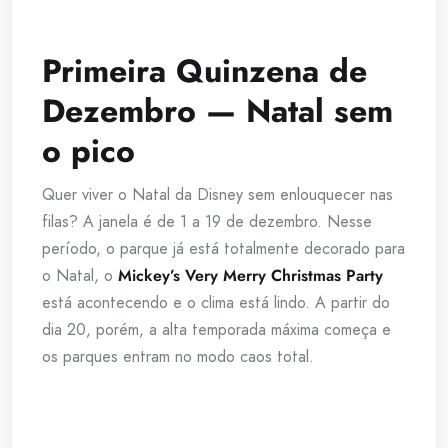
Primeira Quinzena de
Dezembro — Natal sem
o pico
Quer viver o Natal da Disney sem enlouquecer nas
filas? A janela é de 1 a 19 de dezembro. Nesse
período, o parque já está totalmente decorado para
o Natal, o
Mickey’s Very Merry Christmas Party
está acontecendo e o clima está lindo. A partir do
dia 20, porém, a alta temporada máxima começa e
os parques entram no modo caos total.