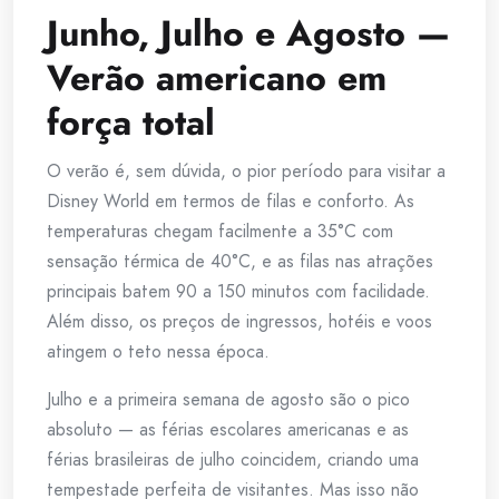
Junho, Julho e Agosto —
Verão americano em
força total
O verão é, sem dúvida, o pior período para visitar a
Disney World em termos de filas e conforto. As
temperaturas chegam facilmente a 35°C com
sensação térmica de 40°C, e as filas nas atrações
principais batem 90 a 150 minutos com facilidade.
Além disso, os preços de ingressos, hotéis e voos
atingem o teto nessa época.
Julho e a primeira semana de agosto são o pico
absoluto — as férias escolares americanas e as
férias brasileiras de julho coincidem, criando uma
tempestade perfeita de visitantes. Mas isso não