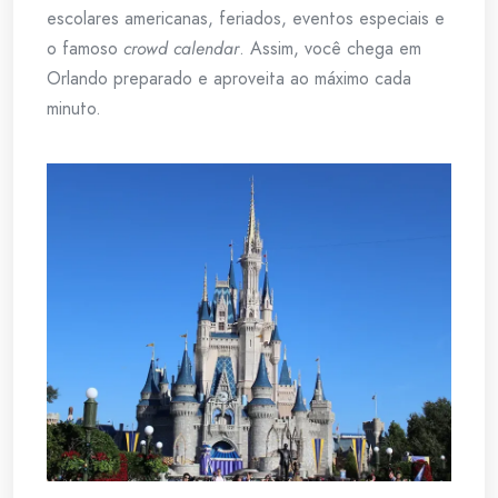
escolares americanas, feriados, eventos especiais e
o famoso
crowd calendar
. Assim, você chega em
Orlando preparado e aproveita ao máximo cada
minuto.