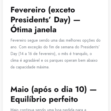
Fevereiro (exceto
Presidents’ Day) —
Ótima janela
Fevereiro segue sendo uma das melhores opções do
ano. Com exceção do fim de semana do Presidents’
Day (14 a 16 de fevereiro), o mês é tranquilo, o
clima é agradável e os parques operam bem abaixo
da capacidade máxima.
Maio (após o dia 10) —
Equilíbrio perfeito
Maio continua sendo uma boa pedida para a